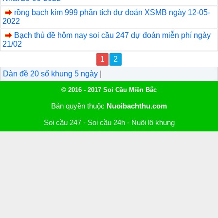
rồng bạch kim 999 phân tích dự đoán XSMB ngày 12-05-
2022
Bạch thủ đề hôm nay soi cầu 247 dự đoán miễn phí ngày
21/02
1
2
Dàn đề 20 số khung 5 ngày
|
© 2016 - 2017 Soi Cầu Miền Bắc
Bản quyền thuộc
Nuoibachthu.com
Soi cầu 247
-
Soi cầu 24h
-
Nuôi lô khung