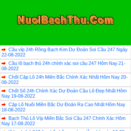
Cầu víp 24h Rồng Bạch Kim Dự Đoán Soi Cầu 247 Ngày
22-08-2022
Cầu lô bạch thủ 24h chính xác soi cầu 247 Hôm Nay 21-
08-2022
Chốt Cặp Lô 24h Miền Bắc Chính Xác Nhất Hôm Nay 20-
08-2022
Chốt Số 24h Chính Xác Dự Đoán Cầu Lô Đẹp Nhất Hôm
Nay 19-08-2022
Cặp Lô Nuôi Miền Bắc Dự Đoán Ra Cao Nhất Hôm Nay
18-08-2022
Bạch Thủ Lô Víp Miền Bắc Soi Cầu 247 Chính Xác Hôm
Nay 17-08-2022