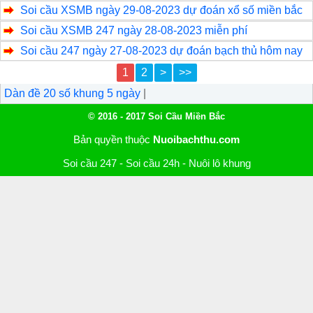
Soi cầu XSMB ngày 29-08-2023 dự đoán xổ số miền bắc
Soi cầu XSMB 247 ngày 28-08-2023 miễn phí
Soi cầu 247 ngày 27-08-2023 dự đoán bạch thủ hôm nay
1
2
>
>>
Dàn đề 20 số khung 5 ngày
|
© 2016 - 2017 Soi Cầu Miền Bắc
Bản quyền thuộc
Nuoibachthu.com
Soi cầu 247
-
Soi cầu 24h
-
Nuôi lô khung