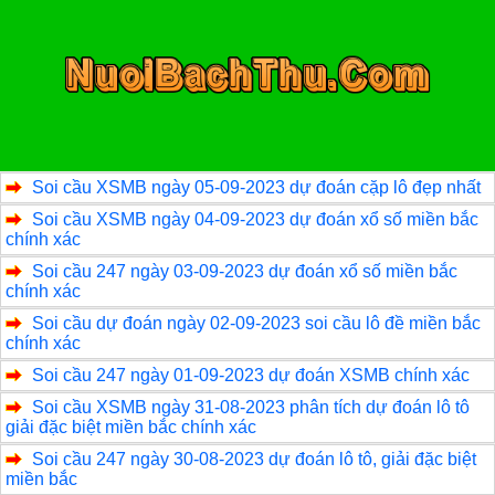
Soi cầu XSMB ngày 05-09-2023 dự đoán cặp lô đẹp nhất
Soi cầu XSMB ngày 04-09-2023 dự đoán xổ số miền bắc
chính xác
Soi cầu 247 ngày 03-09-2023 dự đoán xổ số miền bắc
chính xác
Soi cầu dự đoán ngày 02-09-2023 soi cầu lô đề miền bắc
chính xác
Soi cầu 247 ngày 01-09-2023 dự đoán XSMB chính xác
Soi cầu XSMB ngày 31-08-2023 phân tích dự đoán lô tô
giải đặc biệt miền bắc chính xác
Soi cầu 247 ngày 30-08-2023 dự đoán lô tô, giải đặc biệt
miền bắc