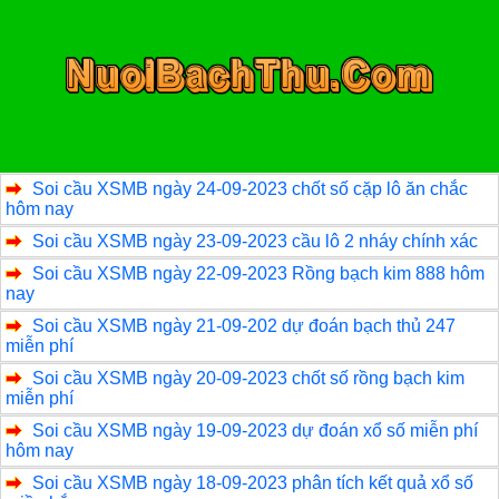
Soi cầu XSMB ngày 24-09-2023 chốt số cặp lô ăn chắc
hôm nay
Soi cầu XSMB ngày 23-09-2023 cầu lô 2 nháy chính xác
Soi cầu XSMB ngày 22-09-2023 Rồng bạch kim 888 hôm
nay
Soi cầu XSMB ngày 21-09-202 dự đoán bạch thủ 247
miễn phí
Soi cầu XSMB ngày 20-09-2023 chốt số rồng bạch kim
miễn phí
Soi cầu XSMB ngày 19-09-2023 dự đoán xổ số miễn phí
hôm nay
Soi cầu XSMB ngày 18-09-2023 phân tích kết quả xổ số