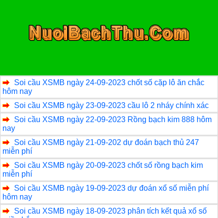
Soi cầu XSMB ngày 24-09-2023 chốt số cặp lô ăn chắc
hôm nay
Soi cầu XSMB ngày 23-09-2023 cầu lô 2 nháy chính xác
Soi cầu XSMB ngày 22-09-2023 Rồng bạch kim 888 hôm
nay
Soi cầu XSMB ngày 21-09-202 dự đoán bạch thủ 247
miễn phí
Soi cầu XSMB ngày 20-09-2023 chốt số rồng bạch kim
miễn phí
Soi cầu XSMB ngày 19-09-2023 dự đoán xổ số miễn phí
hôm nay
Soi cầu XSMB ngày 18-09-2023 phân tích kết quả xổ số