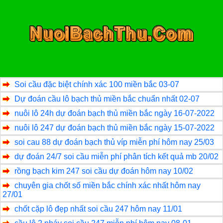
Soi cầu đặc biệt chính xác 100 miền bắc 03-07
Dự đoán cầu lô bạch thủ miền bắc chuẩn nhất 02-07
nuôi lô 24h dự đoán bạch thủ miền bắc ngày 16-07-2022
nuôi lô 247 dự đoán bạch thủ miền bắc ngày 15-07-2022
soi cau 88 dự đoán bạch thủ víp miễn phí hôm nay 25/03
dự đoán 24/7 soi cầu miễn phí phân tích kết quả mb 20/02
rồng bạch kim 247 soi cầu dự đoán hôm nay 10/02
chuyên gia chốt số miền bắc chính xác nhất hôm nay
27/01
chốt cặp lô đẹp nhất soi cầu 247 hôm nay 11/01