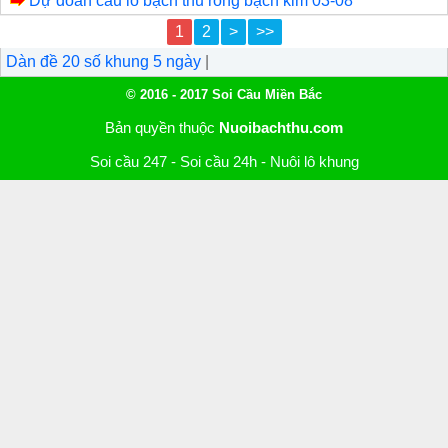
Dự đoán cầu lô bạch thủ rồng bạch kim 03-08
1
2
>
>>
Dàn đề 20 số khung 5 ngày
|
© 2016 - 2017 Soi Cầu Miền Bắc
Bản quyền thuộc
Nuoibachthu.com
Soi cầu 247
-
Soi cầu 24h
-
Nuôi lô khung