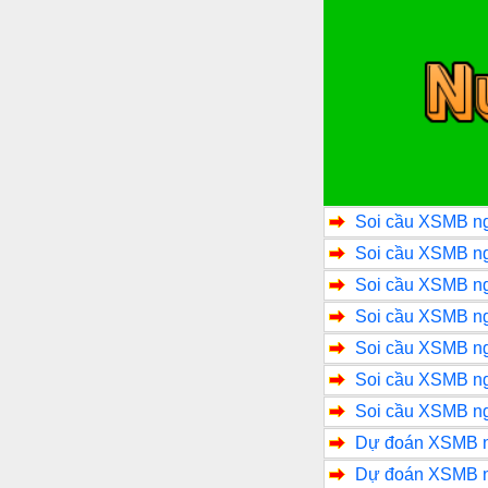
Soi cầu XSMB ng
Soi cầu XSMB ng
Soi cầu XSMB ng
Soi cầu XSMB ng
Soi cầu XSMB ng
Soi cầu XSMB ng
Soi cầu XSMB ngà
Dự đoán XSMB ng
Dự đoán XSMB ng