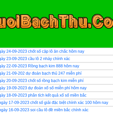
ày 24-09-2023 chốt số cặp lô ăn chắc hôm nay
ày 23-09-2023 cầu lô 2 nháy chính xác
ày 22-09-2023 Rồng bạch kim 888 hôm nay
ày 21-09-202 dự đoán bạch thủ 247 miễn phí
ày 20-09-2023 chốt số rồng bạch kim miễn phí
ày 19-09-2023 dự đoán xổ số miễn phí hôm nay
y 18-09-2023 phân tích kết quả xổ số miền bắc
ày 17-09-2023 chốt số giải đặc biệt chính xác 100 hôm nay
ày 16-09-2023 soi cầu lô đề miền bắc chính xác