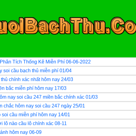
Phân Tích Thống Kê Miễn Phí 06-06-2022
y soi cầu bạch thủ miễn phí 01/04
 thủ chính xác nhất hôm nay 24/03
iền bắc miễn phí hôm nay 17/03
hôm nay soi cầu 247 miền bắc chính xác 01/03
ăn chắc hôm nay soi cầu 247 ngày 25/01
 soi cầu miễn phí hôm nay 14/01
 lô nào cầu lô chính xác 08-11
đánh hôm nay 06-09