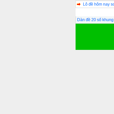
Lô đề hôm nay so
Dàn đề 20 số khung