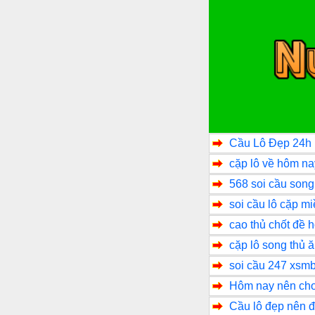
Cầu Lô Đẹp 24h 
cặp lô về hôm na
568 soi cầu song
soi cầu lô cặp m
cao thủ chốt đề 
cặp lô song thủ 
soi cầu 247 xsmb
Hôm nay nên chơi
Cầu lô đẹp nên 