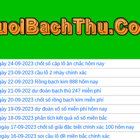
ày 24-09-2023 chốt số cặp lô ăn chắc hôm nay
ày 23-09-2023 cầu lô 2 nháy chính xác
ày 22-09-2023 Rồng bạch kim 888 hôm nay
ày 21-09-202 dự đoán bạch thủ 247 miễn phí
ày 20-09-2023 chốt số rồng bạch kim miễn phí
ày 19-09-2023 dự đoán xổ số miễn phí hôm nay
y 18-09-2023 phân tích kết quả xổ số miền bắc
ày 17-09-2023 chốt số giải đặc biệt chính xác 100 hôm nay
ày 16-09-2023 soi cầu lô đề miền bắc chính xác