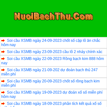
Soi cầu XSMB ngày 24-09-2023 chốt số cặp lô ăn chắc
hôm nay
Soi cầu XSMB ngày 23-09-2023 cầu lô 2 nháy chính xác
Soi cầu XSMB ngày 22-09-2023 Rồng bạch kim 888 hôm
nay
Soi cầu XSMB ngày 21-09-202 dự đoán bạch thủ 247
miễn phí
Soi cầu XSMB ngày 20-09-2023 chốt số rồng bạch kim
miễn phí
Soi cầu XSMB ngày 19-09-2023 dự đoán xổ số miễn phí
hôm nay
Soi cầu XSMB ngày 18-09-2023 phân tích kết quả xổ số