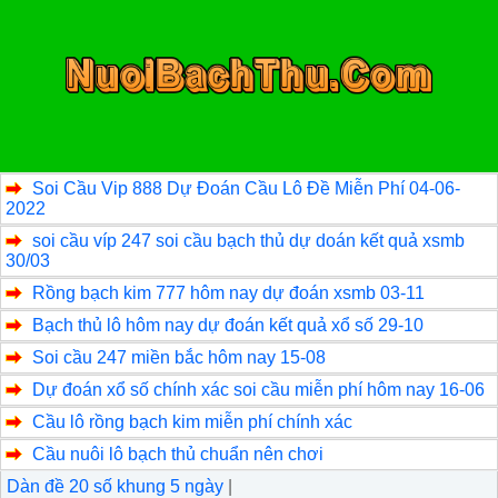
Soi Cầu Vip 888 Dự Đoán Cầu Lô Đề Miễn Phí 04-06-
2022
soi cầu víp 247 soi cầu bạch thủ dự doán kết quả xsmb
30/03
Rồng bạch kim 777 hôm nay dự đoán xsmb 03-11
Bạch thủ lô hôm nay dự đoán kết quả xổ số 29-10
Soi cầu 247 miền bắc hôm nay 15-08
Dự đoán xổ số chính xác soi cầu miễn phí hôm nay 16-06
Cầu lô rồng bạch kim miễn phí chính xác
Cầu nuôi lô bạch thủ chuẩn nên chơi
Dàn đề 20 số khung 5 ngày
|