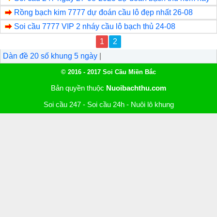
Rồng bạch kim 7777 dự đoán cầu lô đẹp nhất 26-08
Soi cầu 7777 VIP 2 nháy cầu lô bạch thủ 24-08
1
2
Dàn đề 20 số khung 5 ngày
|
© 2016 - 2017 Soi Cầu Miền Bắc
Bản quyền thuộc
Nuoibachthu.com
Soi cầu 247
-
Soi cầu 24h
-
Nuôi lô khung