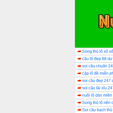
Song thủ lô xổ số
cầu lô đẹp 88 d
soi cầu chuẩn 24
cặp lô đề miễn p
soi cầu đẹp 247 
soi cầu tài xỉu 
nuôi lô dàn miền
Song thủ lô nên 
Soi cầu bạch thủ