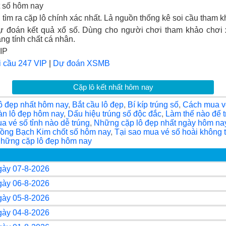
 số hôm nay
 tìm ra cặp lô chính xác nhất. Lả nguồn thống kê soi cầu tham k
ự đoán kết quả xổ số. Dùng cho người chơi tham khảo chơi x
g tính chất cá nhân.
IP
i cầu 247 VIP
|
Dự đoán XSMB
Cặp lô kết nhất hôm nay
ô đẹp nhất hôm nay
,
Bắt cầu lô đẹp
,
Bí kíp trúng số
,
Cách mua vé
n lô đẹp hôm nay
,
Dấu hiệu trúng số độc đắc
,
Làm thế nào để t
a vé số tỉnh nào dễ trúng
,
Những cặp lô đẹp nhất ngày hôm na
ồng Bạch Kim chốt số hôm nay
,
Tại sao mua vé số hoài không 
hững cặp lô đẹp hôm nay
gày 07-8-2026
gày 06-8-2026
gày 05-8-2026
gày 04-8-2026