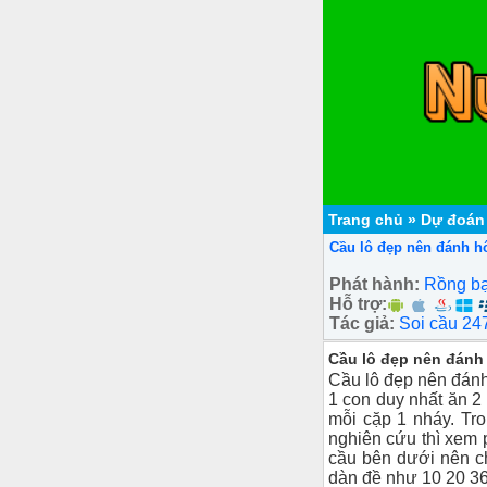
Trang chủ
»
Dự đoán
Cầu lô đẹp nên đánh h
Phát hành:
Rồng bạ
Hỗ trợ:
Tác giả:
Soi cầu 24
Cầu lô đẹp nên đánh
Cầu lô đẹp nên đánh
1 con duy nhất ăn 2
mỗi cặp 1 nháy. Tr
nghiên cứu thì xem
cầu bên dưới nên ch
dàn đề như 10 20 36 