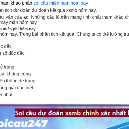
Tham khào phần
soi cầu miền nam hôm nay
n tích dự đoán dự đoán kết quả xsmb hôm nay.
ư vấn của ad. Những cầu lô trên mang tính chất tham khảo c
n may mắn hôm nay
b miễn phí hôm nay
hôm nay. Trong bài phân tích kết quả. Chúng ta có thể lường tr
ộc đắc
g số độc đắc
ễ trúng
oài không trúng
ền thống de trúng
ng giải đặc biệt
i nhất