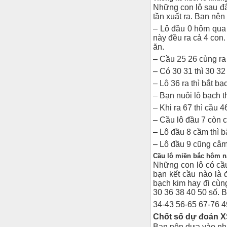
Những con lô sau đây
tần xuất ra. Bạn nên
– Lô đầu 0 hôm qua 
này đều ra cả 4 con. 
ăn.
– Cầu 25 26 cùng ra 
– Có 30 31 thì 30 32
– Lô 36 ra thì bắt b
– Bạn nuôi lô bạch t
– Khi ra 67 thì cầu 
– Cầu lô đầu 7 còn c
– Lô đầu 8 cầm thì b
– Lô đầu 9 cũng câm 
Cầu lô miền bắc hôm n
Những con lô có cầ
bạn kết cầu nào là 
bạch kim hay đi cùn
30 36 38 40 50 số. B
34-43 56-65 67-76 4
Chốt số dự đoán 
Bạn nên dựa vào nhữ