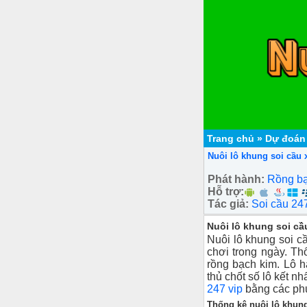
Trang chủ
»
Dự đoán
Nuôi lô khung soi cầu 
Phát hành:
Rồng bạ
Hỗ trợ:
Tác giả:
Soi cầu 24
Nuôi lô khung soi cầ
Nuôi lô khung soi c
chơi trong ngày. Th
rồng bạch kim. Lô h
thủ chốt số lô kết n
247 vip
bằng các phư
Thống kê nuôi lô khun