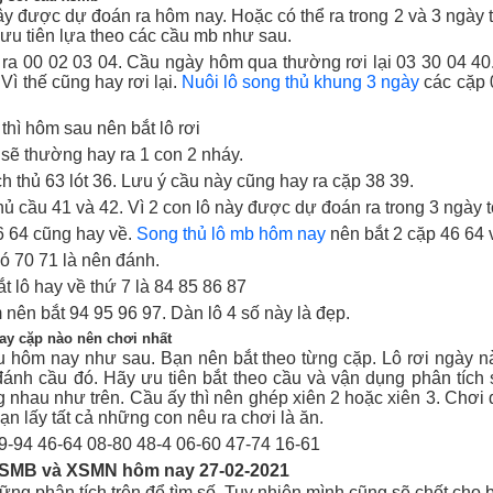
 được dự đoán ra hôm nay. Hoặc có thể ra trong 2 và 3 ngày tớ
 ưu tiên lựa theo các cầu mb như sau.
ra 00 02 03 04. Cầu ngày hôm qua thường rơi lại 03 30 04 4
Vì thế cũng hay rơi lại.
Nuôi lô song thủ khung 3 ngày
các cặp 
thì hôm sau nên bắt lô rơi
 sẽ thường hay ra 1 con 2 nháy.
ạch thủ 63 lót 36. Lưu ý cầu này cũng hay ra cặp 38 39.
hủ cầu 41 và 42. Vì 2 con lô này được dự đoán ra trong 3 ngày t
46 64 cũng hay về.
Song thủ lô mb hôm nay
nên bắt 2 cặp 46 64 
ó 70 71 là nên đánh.
ắt lô hay về thứ 7 là 84 85 86 87
nên bắt 94 95 96 97. Dàn lô 4 số này là đẹp.
ay cặp nào nên chơi nhất
u hôm nay như sau. Bạn nên bắt theo từng cặp. Lô rơi ngày n
đánh cầu đó. Hãy ưu tiên bắt theo cầu và vận dụng phân tích s
g nhau như trên. Cầu ấy thì nên ghép xiên 2 hoặc xiên 3. Chơi 
ạn lấy tất cả những con nêu ra chơi là ăn.
9-94 46-64 08-80 48-4 06-60 47-74 16-61
XSMB và XSMN hôm nay 27-02-2021
ng phân tích trên để tìm số. Tuy nhiên mình cũng sẽ chốt cho