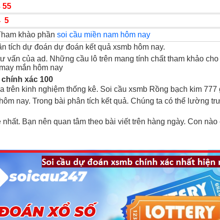
3 55
4 5
Tham khào phần
soi cầu miền nam hôm nay
n tích dự đoán dự đoán kết quả xsmb hôm nay.
ư vấn của ad. Những cầu lô trên mang tính chất tham khảo cho
n may mắn hôm nay
 chính xác 100
ựa trên kinh nghiệm thống kê. Soi cầu xsmb Rồng bạch kim 777 
hôm nay. Trong bài phân tích kết quả. Chúng ta có thể lường tr
nhất. Bạn nên quan tâm theo bài viết trên hàng ngày. Con nào 