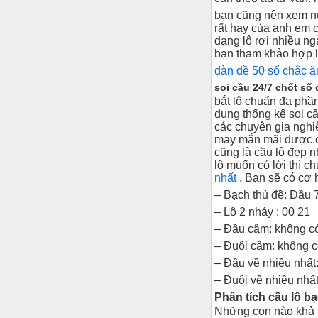
bạn cũng nên xem nu
rất hay của anh em ch
dạng lô rơi nhiều ng
bạn tham khảo hợp l
dàn đề 50 số chắc ă
soi cầu 24/7 chốt số
bắt lô chuẩn đa phần
dụng thống kê soi cầ
các chuyên gia nghi
may mắn mãi được.c
cũng là cầu lô đẹp 
lô muốn có lời thì c
nhất
. Bạn sẽ có cơ h
– Bạch thủ đề: Đầu 
– Lô 2 nháy : 00 21
– Đầu câm: không c
– Đuôi câm: không 
– Đầu về nhiều nhất:
– Đuôi về nhiều nhất
Phân tích cầu lô b
Những con nào khả nă