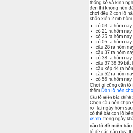
thống kê và kinh ngh
đen thì không nên đ
chơi đều 2 con lô này
khảo xiên 2 mb hôm n
có 03 ra hôm nay 
có 21 ra hôm nay 
có 25 ra hôm nay 
có 05 ra hôm nay t
cầu 28 ra hôm nay
cầu 37 ra hôm nay
có 38 ra hôm nay 
cầu 37 38 39 bắt 
cầu kép 44 ra hôm
cầu 52 ra hôm nay
có 56 ra hôm nay 
Chơi gì cũng cần tới
thêm
Dàn lô nên chơ
Cầu lô miền bắc chính 
Chọn cầu nên chọn vị
rơi lại ngày hôm sau
có thể bắt con lô bê
xsmb
trong ngày khả
cầu lô đề miền bắc
lô đề các nân dựa th