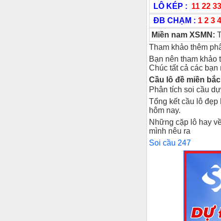
LÔ KÉP :
11 22 3
ĐB CHẠM :
1 2 3 
Miền nam XSMN:
Tham khảo thêm phâ
Bạn nên tham khảo t
Chúc tất cả các bạ
Cầu lô đề miền bắc
Phân tích soi cầu d
Tổng kết cầu lô đẹp 
hôm nay.
Những cặp lô hay về 
mình nêu ra
Soi cầu 247