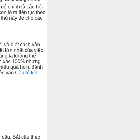
đó chính là câu hỏi
on lô ra liên tục theo
 thủ này để cho các
. và biết cách vận
ệt lớn nhất của việc
úng ta không thể
nh xác 100% nhưng
 hiệu quả hơn. đánh
iệc vào
Cầu lô kết
 cầu. Bắt cầu theo