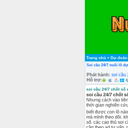
Trang chủ
»
Dự đoán
Soi cầu 24/7 nuôi lô 
Phát hành:
soi cầu
Hỗ trợ:
soi cầu 24/7 chốt số
soi cầu 24/7 chốt 
Nhưng cách vào tiền 
thời gian nghiên cứu
biết được con lô nào
mà mình theo dõi. k
số. các cao thủ soi 
cần theo ad tư vấn. 