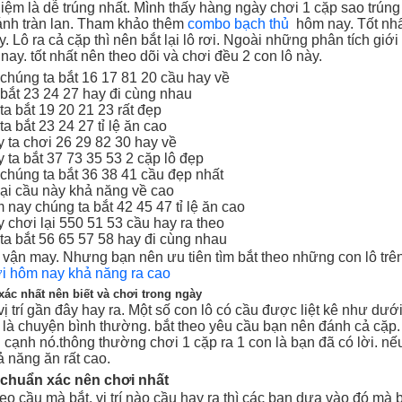
iệm là dễ trúng nhất. Mình thấy hàng ngày chơi 1 cặp sao trúng 1
ánh tràn lan. Tham khảo thêm
combo bạch thủ
hôm nay. Tốt nhấ
. Lô ra cả cặp thì nên bắt lại lô rơi. Ngoài những phân tích giớ
ay. tốt nhất nên theo dõi và chơi đều 2 con lô này.
chúng ta bắt 16 17 81 20 cầu hay về
bắt 23 24 27 hay đi cùng nhau
ta bắt 19 20 21 23 rất đẹp
a bắt 23 24 27 tỉ lệ ăn cao
 ta chơi 26 29 82 30 hay về
 ta bắt 37 73 35 53 2 cặp lô đẹp
chúng ta bắt 36 38 41 cầu đẹp nhất
lại cầu này khả năng về cao
 nay chúng ta bắt 42 45 47 tỉ lệ ăn cao
 chơi lại 550 51 53 cầu hay ra theo
ta bắt 56 65 57 58 hay đi cùng nhau
 vận may. Nhưng bạn nên ưu tiên tìm bắt theo những con lô trên
i hôm nay khả năng ra cao
xác nhất nên biết và chơi trong ngày
 trí gần đây hay ra. Một số con lô có cầu được liệt kê như dưới.
 là chuyện bình thường. bắt theo yêu cầu bạn nên đánh cả cặp. 
n cạnh nó.thông thường chơi 1 cặp ra 1 con là bạn đã có lời. n
 năng ăn rất cao.
 chuẩn xác nên chơi nhất
eo cầu mà bắt. vị trí nào cầu hay ra thì các bạn dựa vào đó mà 