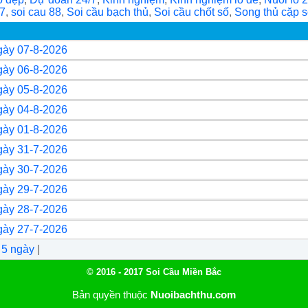
47
,
soi cau 88
,
Soi cầu bạch thủ
,
Soi cầu chốt số
,
Song thủ cặp s
gày 07-8-2026
gày 06-8-2026
gày 05-8-2026
gày 04-8-2026
gày 01-8-2026
gày 31-7-2026
gày 30-7-2026
gày 29-7-2026
gày 28-7-2026
gày 27-7-2026
 5 ngày
|
© 2016 - 2017 Soi Cầu Miền Bắc
Bản quyền thuộc
Nuoibachthu.com