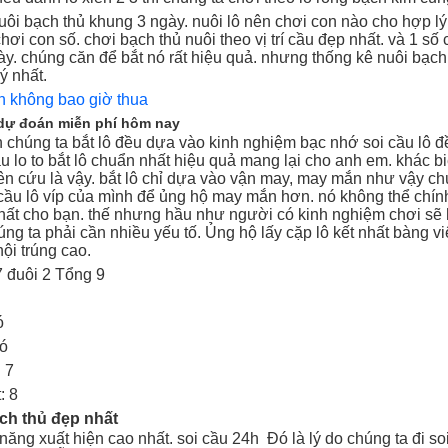
ôi bạch thủ khung 3 ngày. nuôi lô nên chơi con nào cho hợp lý 
ơi con số. chơi bạch thủ nuôi theo vị trí cầu đẹp nhất. và 1 số c
ày. chúng căn để bắt nó rất hiệu quả. nhưng thống kê nuôi bạch
ý nhất.
n không bao giờ thua
 dự đoán miễn phí hôm nay
 chúng ta bắt lô đều dựa vào kinh nghiệm bạc nhớ soi cầu lô đề
u lo to bắt lô chuẩn nhất hiệu quả mang lại cho anh em. khác bi
ên cứu là vậy. bắt lô chỉ dựa vào vận may, may mắn như vậy ch
ầu lô víp của mình để ủng hộ may mắn hơn. nó không thể chí
nhất cho bạn. thế nhưng hầu như người có kinh nghiệm chơi sẽ
húng ta phải cần nhiều yếu tố. Ủng hộ lấy cặp lô kết nhất bàng v
ội trúng cao.
7 đuôi 2 Tổng 9
ó
có
 7
: 8
ạch thủ đẹp nhất
ng xuất hiện cao nhất. soi cầu 24h Đó là lý do chúng ta đi soi