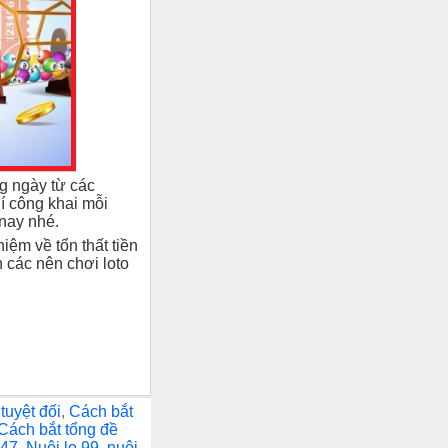
g ngày từ các
í công khai mỗi
nay nhé.
iệm về tổn thất tiền
 các nên chơi loto
tuyệt đối
,
Cách bắt
Cách bắt tổng đề
247
,
Nuôi lo 99
,
nuôi