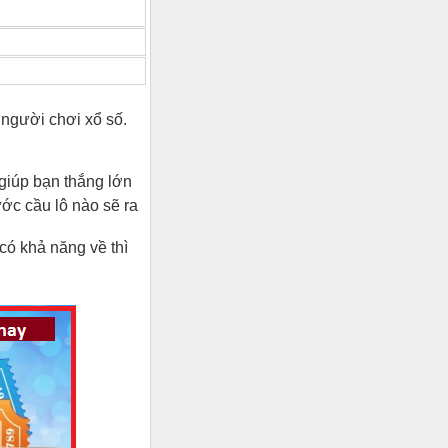
 người chơi xổ số.
giúp bạn thắng lớn
ước cầu lô nào sẽ ra
có khả năng về thì