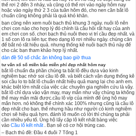
thể rơi 2 đến 3 nháy, và cũng có thể rơi vào ngày hôm nay
hoặc vào ngày thứ 2 3 của tuần hôm đó, cho nen cần bắt lô
chuẩn cũng không phải là quá khó khăn.
bạn cũng nên xem nuôi bạch thủ khung 3 ngày. nuôi lô nên
chơi con nào cho hợp lý đó chính là câu hỏi rất hay của anh
em chơi con số. chơi bạch thủ nuôi theo vị trí cầu đẹp nhất. và
1 số con lô ra liên tục theo dạng lô rơi nhiều ngày. chúng căn
để bắt nó rất hiệu quả. nhưng thống kê nuôi bạch thủ này để
cho các bạn tham khảo hợp lý nhất.
dàn đề 50 số chắc ăn không bao giờ thua
tư vấn xổ số miền bắc miễn phí đẹp nhất hôm nay
bắt lô chuẩn đa phần chúng ta bắt lô đều dựa vào kinh
nghiệm bạc nhớ soi cầu lô đề. và biết cách vận dụng thống kê
soi cầu lo to bắt lô chuẩn nhất hiệu quả mang lại cho anh em.
khác biệt lớn nhất của việc các chuyên gia nghiên cứu là vậy.
bắt lô chỉ dựa vào vận may, may mắn như vậy chúng ta không
thể may mắn mãi được.cầu lô víp của mình để ủng hộ may
mắn hơn. nó không thể chính xác 100% nhưng cũng là cầu lô
đẹp nhất cho bạn. thế nhưng hầu như người có kinh nghiệm
chơi sẽ hiệu quả hơn. đánh lô muốn có lời thì chúng ta phải
cần nhiều yếu tố. Ủng hộ lấy cặp lô kết nhất bàng việc
vào
Cầu lô kết nhất
. Bạn sẽ có cơ hội trúng cao.
– Bạch thủ đề: Đầu 4 đuôi 7 Tổng 1