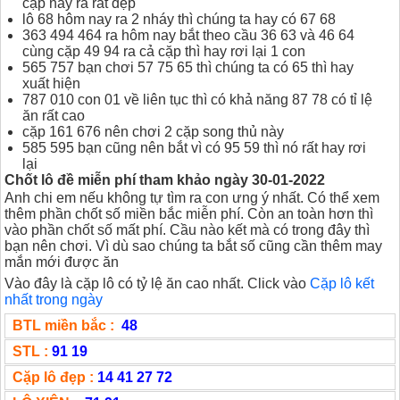
cặp này ra rất đẹp
lô 68 hôm nay ra 2 nháy thì chúng ta hay có 67 68
363 494 464 ra hôm nay bắt theo cầu 36 63 và 46 64
cùng cặp 49 94 ra cả cặp thì hay rơi lại 1 con
565 757 bạn chơi 57 75 65 thì chúng ta có 65 thì hay
xuất hiện
787 010 con 01 về liên tục thì có khả năng 87 78 có tỉ lệ
ăn rất cao
cặp 161 676 nên chơi 2 cặp song thủ này
585 595 bạn cũng nên bắt vì có 95 59 thì nó rất hay rơi
lại
Chốt lô đề miễn phí tham khảo ngày 30-01-2022
Anh chi em nếu không tự tìm ra con ưng ý nhất. Có thể xem
thêm phần chốt số miền bắc miễn phí. Còn an toàn hơn thì
vào phần chốt số mất phí. Cầu nào kết mà có trong đây thì
bạn nên chơi. Vì dù sao chúng ta bắt số cũng cần thêm may
mắn mới được ăn
Vào đây là cặp lô có tỷ lệ ăn cao nhất. Click vào
Cặp lô kết
nhất trong ngày
BTL miền bắc :
48
STL :
91 19
Cặp lô đẹp :
14 41 27 72