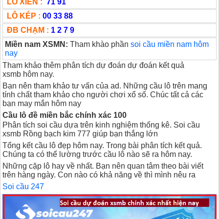
LÔ XIÊN :
71 91
LÔ KÉP :
00 33 88
ĐB CHẠM :
1 2 7 9
Miền nam XSMN:
Tham khào phần
soi cầu miền nam hôm
nay
Tham khảo thêm phân tích dự đoán dự đoán kết quả
xsmb hôm nay.
Bạn nên tham khảo tư vấn của ad. Những cầu lô trên mang
tính chất tham khảo cho người chơi xổ số. Chúc tất cả các
bạn may mắn hôm nay
Cầu lô đề miền bắc chính xác 100
Phân tích soi cầu dựa trên kinh nghiệm thống kê. Soi cầu
xsmb Rồng bạch kim 777 giúp bạn thắng lớn
Tổng kết cầu lô đẹp hôm nay. Trong bài phân tích kết quả.
Chúng ta có thể lường trước cầu lô nào sẽ ra hôm nay.
Những cặp lô hay về nhất. Bạn nên quan tâm theo bài viết
trên hàng ngày. Con nào có khả năng về thì mình nêu ra
Soi cầu 247