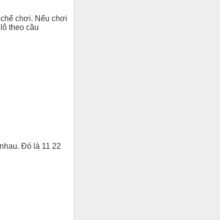
 chế chơi. Nếu chơi
 lô theo cầu
 nhau. Đó là 11 22