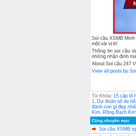
Soi cầu XSMB Minh N
một vài vị trí
Thông tin soi cầu d
những nhận định man
About Soi cầu 247 V
View all posts by So
Từ Khóa:
15 cặp lô 
1
,
Dự đoán số de h
đánh con gì đẹp nhấ
Kim
,
Rồng Bạch Kim
Cùng chuyên mục
Soi cầu XSMB n