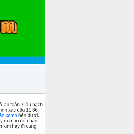
bờ an toàn. Cầu bạch
hính xác cầu 11 66
án xsmb
bên dưới.
ay rơi cho nên bạn
h kim hay đi cùng