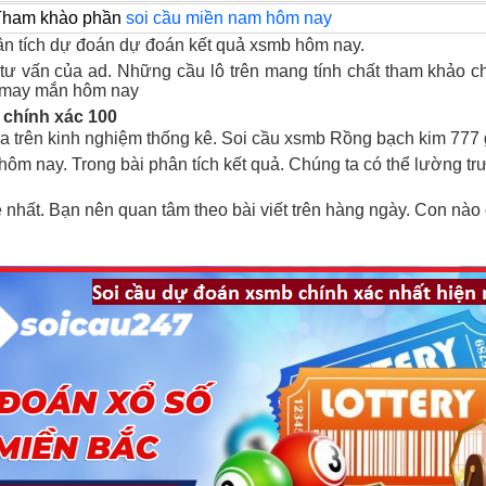
Tham khào phần
soi cầu miền nam hôm nay
n tích dự đoán dự đoán kết quả xsmb hôm nay.
ư vấn của ad. Những cầu lô trên mang tính chất tham khảo c
n may mắn hôm nay
 chính xác 100
ựa trên kinh nghiệm thống kê. Soi cầu xsmb Rồng bạch kim 777 
hôm nay. Trong bài phân tích kết quả. Chúng ta có thể lường tr
nhất. Bạn nên quan tâm theo bài viết trên hàng ngày. Con nào 