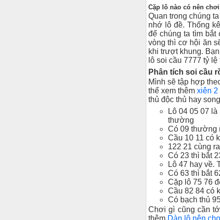
Cặp lô nào có nên chơi
Quan trong chúng ta
nhớ lô đề. Thống kê
để chúng ta tìm bắt 
vòng thì cơ hội ăn s
khi trượt khung. Bạ
lô soi cầu 7777 tỷ l
Phân tích soi cầu 
Mình sẽ tập hợp the
thể xem thêm
xiên 2
thủ độc thủ hay song
Lô 04 05 07 là
thường
Có 09 thường r
Cầu 10 11 có k
122 21 cùng ra
Có 23 thì bắt 
Lô 47 hay về. 
Có 63 thì bắt 6
Cặp lô 75 76 đ
Cầu 82 84 có 
Có bạch thủ 95
Chơi gì cũng cần tớ
thêm
Dàn lô nên chơ