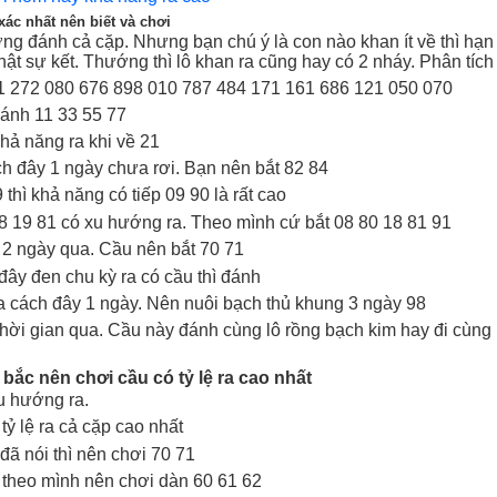
xác nhất nên biết và chơi
ờng đánh cả cặp. Nhưng bạn chú ý là con nào khan ít về thì hạn
thật sự kết. Thướng thì lô khan ra cũng hay có 2 nháy. Phân tích
1 272 080 676 898 010 787 484 171 161 686 121 050 070
đánh 11 33 55 77
hả năng ra khi về 21
h đây 1 ngày chưa rơi. Bạn nên bắt 82 84
thì khả năng có tiếp 09 90 là rất cao
8 19 81 có xu hướng ra. Theo mình cứ bắt 08 80 18 81 91
c 2 ngày qua. Cầu nên bắt 70 71
ây đen chu kỳ ra có cầu thì đánh
a cách đây 1 ngày. Nên nuôi bạch thủ khung 3 ngày 98
thời gian qua. Cầu này đánh cùng lô rồng bạch kim hay đi cùng
bắc nên chơi cầu có tỷ lệ ra cao nhất
u hướng ra.
tỷ lệ ra cả cặp cao nhất
ã nói thì nên chơi 70 71
1 theo mình nên chơi dàn 60 61 62