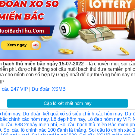
n bạch thủ miền bắc ngày 15-07-2022
– là chuyên mục soi cầ
iễn phí. được hệ thống soi cầu nuôi bạch thủ đưa ra miễn phí 
 ra cho mình con số hợp lý ưng ý nhất để dự thưởng hôm nay n
IP
i cầu 247 VIP
|
Dự đoán XSMB
Cặp lô kết nhất hôm nay
p hôm nay
,
Dự đoán kết quả xổ số siêu chính xác hôm nay
,
Dự đ
bắc chính xác hôm nay
,
Lô đẹp hôm nay
,
Lô đẹp hôm nay VIP
,
N
oi cầu 888 2nháy miễn phí
,
Soi cầu bạch thủ miền Bắc miễn ph
0
,
Soi cầu lô chính xác 100 đánh là thắng
,
Soi cầu lô chính xác 