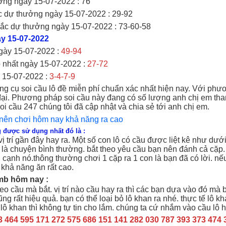
ởng ngày 15-07-2022 : 76
 dự thưởng ngày 15-07-2022 : 29-92
ắc dự thưởng ngày 15-07-2022 : 73-60-58
y 15-07-2022
gày 15-07-2022 :
49-94
 nhất ngày 15-07-2022 :
27-72
 15-07-2022 :
3-4-7-9
ng cụ soi cầu lô đề miễn phí chuẩn xác nhất hiện nay. Với phư
đại. Phương pháp soi cầu này đang có số lượng anh chị em th
oi cầu 247 chúng tôi đã cập nhật và chia sẻ tới anh chị em.
 nên chơi hôm nay khả năng ra cao
 được sử dụng nhất đó là :
 trí gần đây hay ra. Một số con lô có cầu được liệt kê như dưới.
 là chuyện bình thường. bắt theo yêu cầu bạn nên đánh cả cặp. 
n cạnh nó.thông thường chơi 1 cặp ra 1 con là bạn đã có lời. n
khả năng ăn rất cao.
mb hôm nay :
eo cầu mà bắt. vị trí nào cầu hay ra thì các bạn dựa vào đó mà 
ũng rất hiệu quả. bạn có thể loại bỏ lô khan ra nhé. thực tế lô k
lô khan thì không tự tin cho lắm. chúng ta cứ nhắm vào cầu lô h
3 464 595 171 272 575 686 151 141 282 030 787 393 373 474 