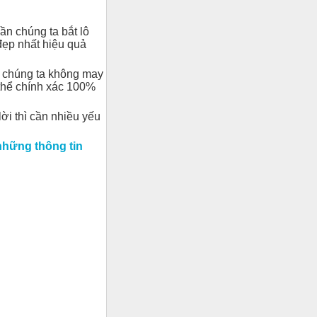
ần chúng ta bắt lô
đẹp nhất hiệu quả
ì chúng ta không may
thể chính xác 100%
i thì cần nhiều yếu
những thông tin