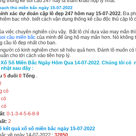
ng thống kê soi cầu 247 này là tham khảo họp lý nhất.
bạch thủ miền bắc ngày 15-07-2022
hính xác dự đoán cặp lô đẹp 247 hôm nay 15-07-2022.
Đa ph
hiệm bạc nhớ. biết cách vận dụng thống kê cầu độc thủ cặp lô 
của việc chuyên nghiên cứu vậy. Bắt lô chỉ dựa vào may mắn th
soi cầu miền bắc
của mình để ủng hộ may mắn hơn. Nó không 
 cầu lô đẹp nhất cho bạn.
gười có kinh nghiệm chơi sẽ hiệu quả hơn. Đánh lô muốn có lờ
huẩn cho tới cách vào tiền hợp lý.
 Xổ Số Miền Bắc Ngày Hôm Qua 14-07-2022. Chúng tôi có 
nhật sau đây :
ầu
5
đuôi
0
Tổng
.
0
g có
 có
 có
ất:
0-1-3-4-5-6-8-9
hất:
2
 kết quả xổ số miền bắc ngày 15-07-2022
bắc về ngày 14-07-2022 :
32850