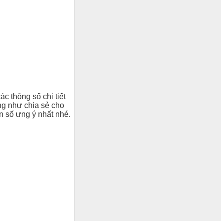
c thông số chi tiết
ng như chia sẻ cho
n số ưng ý nhất nhé.