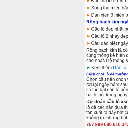
➤
Độc thủ lô dự thư
➤
Song thủ miền bắc
➤
Dàn xiên 3 miền b
Rồng bạch kim ngà
➤
Cầu lô đẹp nhất n
➤
Cầu lô 2 nháy đẹp
➤
Cầu đặc biệt ngày
Rồng bạch kim là cô
cùng thống kê hiện 
cao nhất. Hệ thống s
➤
Xem thêm
Dàn lô
Cách chơi lô đề thường
Chọn cầu nên chọn vị
rơi lại ngày hôm sau
có thể bắt con lô bê
bạch thủ trong ngày 
Dự đoán cầu lô xs
lô đề các nân dựa th
tần xuất ra dày bắt c
không ra. nhưng bắt 
767 989 080 010 34