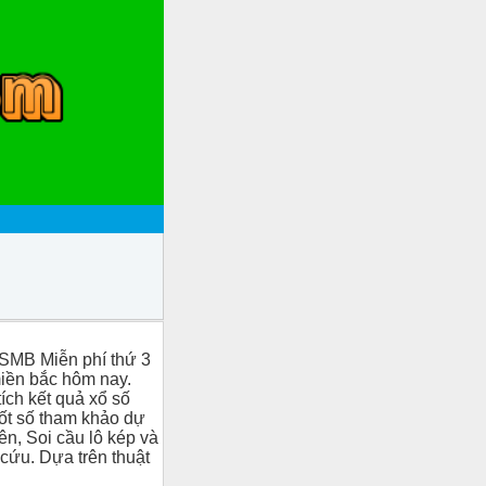
SMB Miễn phí thứ 3
iền bắc hôm nay.
ích kết quả xổ số
hốt số tham khảo dự
ên, Soi cầu lô kép và
cứu. Dựa trên thuật