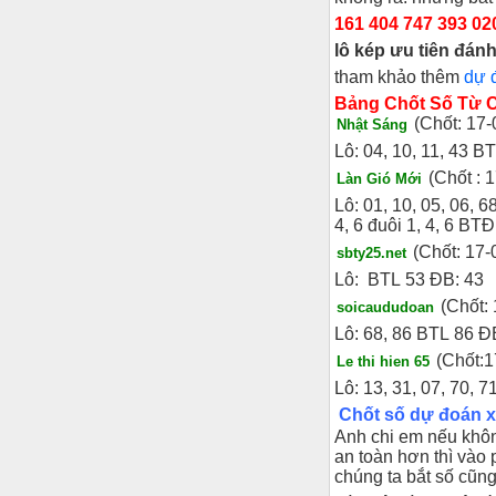
161 404 747 393 02
lô kép ưu tiên đánh
tham khảo thêm
dự 
Bảng Chốt Số Từ C
(Chốt: 17
Nhật Sáng
Lô:
04, 10, 11, 43
BT
(Chốt : 
Làn Gió Mới
Lô:
01, 10, 05, 06, 6
4, 6
đuôi
1, 4, 6
BTĐ
(Chốt: 17
sbty25.net
Lô:
BTL
53
ĐB:
43
(Chốt:
soicaududoan
Lô:
68, 86
BTL
86
Đ
(Chốt:
Le thi hien 65
Lô:
13, 31, 07, 70, 71
Chốt số dự đoán x
Anh chi em nếu khôn
an toàn hơn thì vào 
chúng ta bắt số cũ