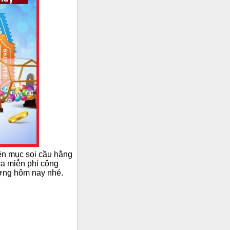
ên mục soi cầu hằng
ra miễn phí công
ưởng hôm nay nhé.