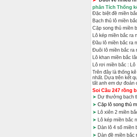
phân Tích Thống kê
Đặc biệt đề miền bắ
Bạch thủ lô miền bắc
Cặp song thủ miền b
Lô kép miền bắc ra 
Đầu lô miền bắc ra n
Đuôi lô miền bắc ra 
Lô khan miền bắc lâ
Lô rơi miền bắc : Lô
Trên đây là thống kê
nhất. Dựa trên kết q
tất anh em dự đoán 
Soi Cầu 247 rồng b
➤
Dự thưởng bạch t
➤
Cặp lô song thủ m
➤
Lô xiên 2 miền bắ
➤
Lô kép miền bắc n
➤
Dàn lô 4 số miền 
➤
Dàn đề miền bắc n