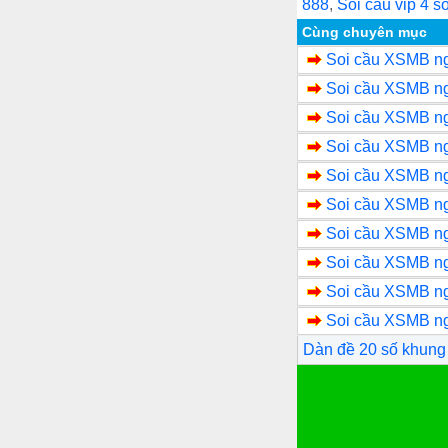
888
,
Soi cầu vip 4 s
Cùng chuyên mục
Soi cầu XSMB n
Soi cầu XSMB n
Soi cầu XSMB n
Soi cầu XSMB n
Soi cầu XSMB n
Soi cầu XSMB n
Soi cầu XSMB n
Soi cầu XSMB n
Soi cầu XSMB n
Soi cầu XSMB n
Dàn đề 20 số khung