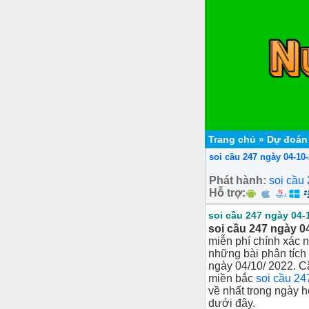
Trang chủ
»
Dự đoán
soi cầu 247 ngày 04-10
Phát hành:
soi cầu
Hỗ trợ:
soi cầu 247 ngày 04-
soi cầu 247 ngày 
miễn phí chính xác 
những bài phân tích
ngày 04/10/ 2022. Cầ
miền bắc
soi cầu 24
về nhất trong ngày 
dưới đây.