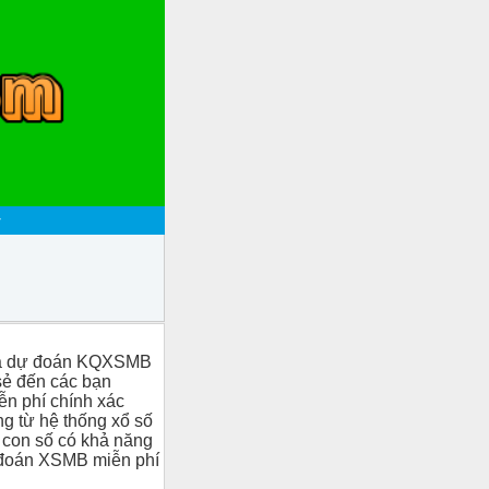
y
 và dự đoán KQXSMB
sẻ đến các bạn
ễn phí chính xác
ng từ hệ thống xổ số
a con số có khả năng
ự đoán XSMB miễn phí