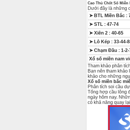
Cao Thủ Chốt Số Miễn 
Dưới đây là những c
➤ BTL Miền Bắc : 
➤ STL : 47-74
➤ Xiên 2 : 40-65
➤ Lô Kép : 33-44-
➤ Chạm Đầu : 1-2-
Xổ số miền nam vi
Tham khảo phân tíc
Bạn nên tham khảo l
khảo cho những ngườ
Xổ số miền bắc miễ
Phân tích soi cầu d
Tổng hợp cầu lông đ
ngày hôm nay. Những
có khả năng quay lại