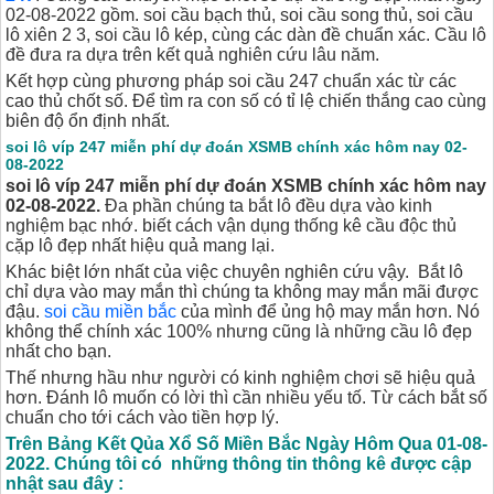
02-08-2022 gồm. soi cầu bạch thủ, soi cầu song thủ, soi cầu
lô xiên 2 3, soi cầu lô kép, cùng các dàn đề chuẩn xác. Cầu lô
đề đưa ra dựa trên kết quả nghiên cứu lâu năm.
Kết hợp cùng phương pháp soi cầu 247 chuẩn xác từ các
cao thủ chốt số. Để tìm ra con số có tỉ lệ chiến thắng cao cùng
biên độ ổn định nhất.
soi lô víp 247 miễn phí dự đoán XSMB chính xác hôm nay 02-
08-2022
soi lô víp 247 miễn phí dự đoán XSMB chính xác hôm nay
02-08-2022.
Đa phần chúng ta bắt lô đều dựa vào kinh
nghiệm bạc nhớ. biết cách vận dụng thống kê cầu độc thủ
cặp lô đẹp nhất hiệu quả mang lại.
Khác biệt lớn nhất của việc chuyên nghiên cứu vậy. Bắt lô
chỉ dựa vào may mắn thì chúng ta không may mắn mãi được
đậu.
soi cầu miền bắc
của mình để ủng hộ may mắn hơn. Nó
không thể chính xác 100% nhưng cũng là những cầu lô đẹp
nhất cho bạn.
Thế nhưng hầu như người có kinh nghiệm chơi sẽ hiệu quả
hơn. Đánh lô muốn có lời thì cần nhiều yếu tố. Từ cách bắt số
chuẩn cho tới cách vào tiền hợp lý.
Trên Bảng Kết Qủa Xổ Số Miền Bắc Ngày Hôm Qua 01-08-
2022. Chúng tôi có những thông tin thông kê được cập
nhật sau đây :