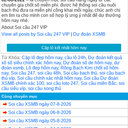
chuyên gia chốt số miễn phí. được hệ thống soi cầu nuôi
bạch thủ đưa ra miễn phí công khai mỗi ngày, chúc anh chị
em tìm ra cho mình con số hợp lý ưng ý nhất để dự thưởng
hôm nay nhé.
About Soi cầu 247 VIP
View all posts by Soi cầu 247 VIP
|
Dự đoán XSMB
Cặp lô kết nhất hôm nay
Từ Khóa:
Cặp lô đẹp hôm nay
,
cầu lô 24h
,
Dự đoán kết quả
xổ số siêu chính xác hôm nay
,
Dự đoán số de hôm nay
,
dự
đoán xsmb
,
Lô đẹp hôm nay
,
Rồng Bạch Kim chốt số hôm
nay
,
Soi cầu 247
,
soi cầu 48h
,
Soi cầu bạch thủ
,
soi cầu bạch
thủ víp
,
Soi cầu chính xác nhất hôm nay
,
Soi cầu Dự đoán
XSMB chính xác 100
,
soi cầu loto 247
,
Soi cầu miền Bắc
,
soi
cầu siêu víp
,
soi cầu song thủ
Cùng chuyên mục
Soi cầu XSMB ngày 07-8-2026
Soi cầu XSMB ngày 06-8-2026
Soi cầu XSMB ngày 05-8-2026