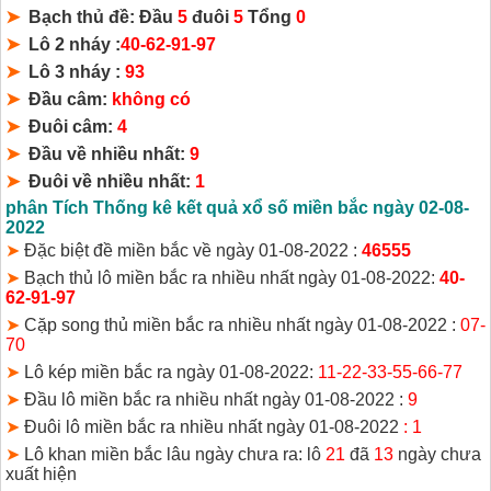
➤
Bạch thủ đề: Đầu
5
đuôi
5
Tổng
0
➤
Lô 2 nháy :
40-62-91-97
➤
Lô 3 nháy :
93
➤
Đầu câm:
không có
➤
Đuôi câm:
4
➤
Đầu về nhiều nhất:
9
➤
Đuôi về nhiều nhất:
1
phân Tích Thống kê kết quả xổ số miền bắc ngày 02
-08
-
2022
➤
Đặc biệt đề miền bắc về ngày 01-08-2022 :
46555
➤
Bạch thủ lô miền bắc ra nhiều nhất ngày 01-08-2022:
40-
62-91-97
➤
Cặp song thủ miền bắc ra nhiều nhất ngày 01-08-2022 :
07-
70
➤
Lô kép miền bắc ra ngày 01-08-2022:
11-22-33-55-66-77
➤
Đầu lô miền bắc ra nhiều nhất ngày 01-08-2022 :
9
➤
Đuôi lô miền bắc ra nhiều nhất ngày 01-08-2022
: 1
➤
Lô khan miền bắc lâu ngày chưa ra: lô
21
đã
13
ngày chưa
xuất hiện