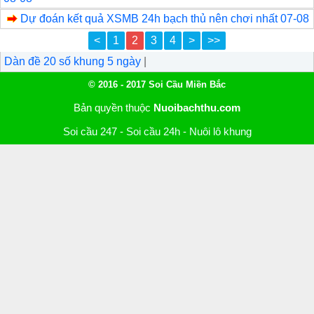
Dự đoán kết quả XSMB 24h bạch thủ nên chơi nhất 07-08
<
1
2
3
4
>
>>
Dàn đề 20 số khung 5 ngày
|
© 2016 - 2017 Soi Cầu Miền Bắc
Bản quyền thuộc
Nuoibachthu.com
Soi cầu 247
-
Soi cầu 24h
-
Nuôi lô khung