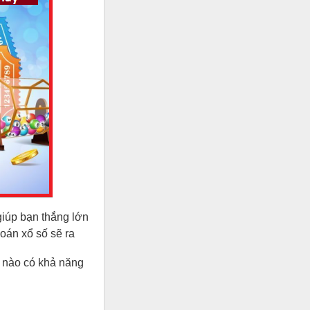
iúp bạn thắng lớn
oán xổ số sẽ ra
n nào có khả năng