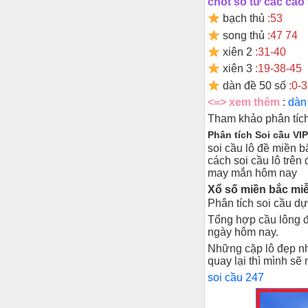
chốt số từ các cao
bạch thủ
:
53
song thủ
:
47 74
xiên 2
:
31-40
xiên 3
:19-38-45
dàn đề 50 số
:
0-3
<=> xem thêm
:
dàn 
Tham khảo phân tíc
Phân tích Soi cầu VI
soi cầu lô đề miền 
cách soi cầu lô trên
may mắn hôm nay
Xổ số miền bắc miễ
Phân tích soi cầu d
Tổng hợp cầu lông đ
ngày hôm nay.
Những cặp lô đẹp nh
quay lại thì mình sẽ 
soi cầu 247