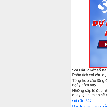
Soi Cầu chốt số bạ
Phân tích soi cầu d
Tổng hợp cầu lông đ
ngày hôm nay.
Những cặp lô đẹp nh
quay lại thì mình sẽ 
soi cầu 2
47
Dàn lô 6 số miền bắ