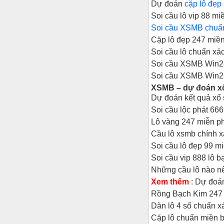
Dự đoán
cặp lô đẹp
Soi cầu lô vip 88 m
Soi cầu XSMB chuẩn
Cặp lô đẹp 247 miề
Soi cầu lô chuẩn xá
Soi cầu XSMB Win2
Soi cầu XSMB Win2
XSMB – dự đoán x
Dự đoán kết quả xổ 
Soi cầu lộc phát 666
Lô vàng 247 miễn ph
Cầu lô xsmb chính x
Soi cầu lô đẹp 99 m
Soi cầu vip 888 lô 
Những cầu lô nào n
Xem thêm
: Dự đo
Rồng Bạch Kim 247 
Dàn lô 4 số chuẩn 
Cặp lô chuẩn miền 