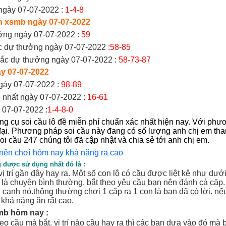
ngày 07
-07
-2022 :
1-4-8
n xsmb ngày 07
-07
-2022
ưởng ngày 07
-07
-2022 :
59
c dự thưởng ngày 07
-07
-2022 :
58-85
bắc dự thưởng ngày 07
-07
-2022 :
58-73-87
y 07
-07
-2022
gày 07
-07
-2022 :
98-89
 nhất ngày 07
-07
-2022 :
16-61
 07
-07
-2022 :
1-4-8-0
ng cụ soi cầu lô đề miễn phí chuẩn xác nhất hiện nay. Với phư
đại. Phương pháp soi cầu này đang có số lượng anh chị em th
oi cầu 247 chúng tôi đã cập nhật và chia sẻ tới anh chị em.
 nên chơi hôm nay khả năng ra cao
 được sử dụng nhất đó là :
 trí gần đây hay ra. Một số con lô có cầu được liệt kê như dưới.
 là chuyện bình thường. bắt theo yêu cầu bạn nên đánh cả cặp. 
n cạnh nó.thông thường chơi 1 cặp ra 1 con là bạn đã có lời. n
khả năng ăn rất cao.
mb hôm nay :
eo cầu mà bắt. vị trí nào cầu hay ra thì các bạn dựa vào đó mà 