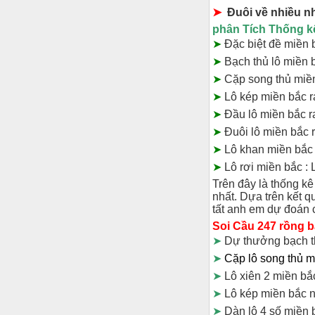
➤
Đuôi về nhiều n
phân Tích Thống kê
➤
Đặc biệt đề miền 
➤
Bạch thủ lô miền 
➤
Cặp song thủ miền
➤
Lô kép miền bắc 
➤
Đầu lô miền bắc r
➤
Đuôi lô miền bắc 
➤
Lô khan miền bắc 
➤
Lô rơi miền bắc :
Trên đây là thống kê
nhất. Dựa trên kết q
tất anh em dự đoán 
Soi Cầu 247 rồng 
➤
Dự thưởng bạch t
➤
Cặp lô song thủ m
➤
Lô xiên 2 miền bắ
➤
Lô kép miền bắc 
➤
Dàn lô 4 số miền 