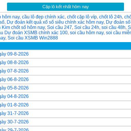
Cặp lô kết nhất hôm nay
p hôm nay
,
cầu lô đẹp chính xác
,
chốt cặp lô víp
,
chốt lô 24h
,
chố
số
,
Dự đoán kết quả xổ số siêu chính xác hôm nay
,
Dự đoán số
 Kim chốt số hôm nay
,
Soi cầu 247
,
Soi cầu 24h
,
soi cầu 48h
,
S
ầu Dự đoán XSMB chính xác 100
,
soi cầu hôm nay
,
soi cầu miễ
nay
,
Soi cầu XSMB Win2888
gày 09-8-2026
gày 08-8-2026
gày 07-8-2026
gày 06-8-2026
gày 05-8-2026
gày 04-8-2026
gày 01-8-2026
gày 31-7-2026
gày 30-7-2026
gày 29-7-2026