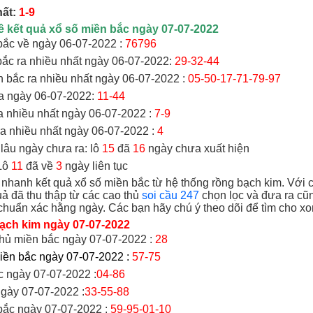
hất:
1-9
 kết quả xổ số miền bắc ngày 07
-07
-2022
bắc về ngày 06-07-2022 :
76796
bắc ra nhiều nhất ngày 06-07-2022:
29-32-44
 bắc ra nhiều nhất ngày 06-07-2022 :
05-50-17-71-79-97
ra ngày 06-07-2022:
11-44
a nhiều nhất ngày 06-07-2022 :
7-9
ra nhiều nhất ngày 06-07-2022 :
4
lâu ngày chưa ra: lô
15
đã
16
ngày chưa xuất hiện
 Lô
11
đã về
3
ngày liên tục
 nhanh kết quả xổ số miền bắc từ hệ thống rồng bạch kim. Với cá
uả đã thu thập từ các cao thủ
soi cầu 247
chọn lọc và đưa ra cũ
chuẩn xác hằng ngày. Các bạn hãy chú ý theo dõi để tìm cho xo
bạch kim ngày 07
-07
-2022
hủ miền bắc ngày 07
-07
-2022 :
28
iền bắc ngày 07
-07
-2022 :
57-75
c ngày 07
-07
-2022 :
04-86
ngày 07
-07
-2022 :
33-55-88
bắc ngày 07
-07
-2022 :
59-95-01-10