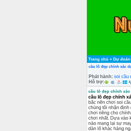
Trang chủ
»
Dự đoán
cầu lô đẹp chính xác 
Phát hành:
soi cầu 
Hỗ trợ:
cầu lô đẹp chính xá
cầu lô đẹp chính x
bắc nên chơi soi cầ
chúng tôi nhận định
chơi riêng cho chính
chơi nhất. Dựa vào k
nào mang lại sự may
dàn lô khác hàng ng