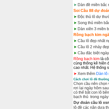
➤
Dàn đề miền bắc 
Soi Cầu 88 dự đoá
➤
Độc thủ lô dự th
➤
Song thủ miền bắ
➤
Dàn xiên 3 miền 
Rồng bạch kim ngà
➤
Cầu lô đẹp nhất n
➤
Cầu lô 2 nháy đẹp
➤
Cầu đặc biệt ngày
Rồng bạch kim
là
cô
cùng thống kê hiện 
cao nhất. Hệ thống s
➤
Xem thêm
Dàn lô
Cách chơi lô đề thường
Chọn cầu nên chọn vị
rơi lại ngày hôm sau
có thể bắt con lô bê
bạch thủ trong ngày 
Dự đoán cầu lô xs
lô đề các nân dựa th