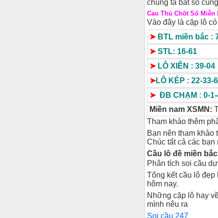
chúng ta bắt số cũ
Cao Thủ Chốt Số Miễn 
Vào đây là cặp lô có
➤
BTL miền bắc : 
➤
STL: 16-61
➤
LÔ XIÊN : 39-04
➤
LÔ KÉP :
22-33-
➤
ĐB CHẠM : 0-1-
Miền nam XSMN:
Tham khảo thêm phâ
Bạn nên tham khảo t
Chúc tất cả các bạ
Cầu lô đề miền bắc
Phân tích soi cầu d
Tổng kết cầu lô đẹp 
hôm nay.
Những cặp lô hay về 
mình nêu ra
Soi cầu 247