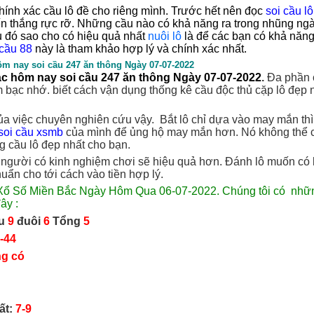
hính xác cầu lô đề cho riêng mình. Trước hết nên đọc
soi cầu lô
ến thắng rực rỡ. Những cầu nào có khả năng ra trong nhũng ngày
 đó sao cho có hiệu quả nhất
nuôi lô
là để các bạn có khả năng
 cầ
u 88
này là tham khảo hợp lý và chính xác nhất.
ôm nay soi cầu 247 ăn thông Ngày 07-07-2022
ác hôm nay soi cầu 247 ăn thông Ngày 07-07-2022
.
Đa phần c
 bạc nhớ. biết cách vận dụng thống kê cầu độc thủ cặp lô đẹp
của việc chuyên nghiên cứu vậy. Bắt lô chỉ dựa vào may mắn th
soi cầu xsmb
của mình để ủng hộ may mắn hơn. Nó không thể 
 cầu lô đẹp nhất cho bạn.
gười có kinh nghiệm chơi sẽ hiệu quả hơn. Đánh lô muốn có lờ
huẩn cho tới cách vào tiền hợp lý.
Xổ Số Miền Bắc Ngày Hôm Qua 06-07-2022. Chúng tôi có những
ây :
ầu
9
đuôi
6
Tổng
5
-44
g có
ất:
7-9