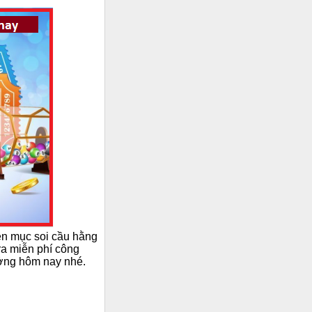
ên mục soi cầu hằng
ra miễn phí công
ưởng hôm nay nhé.