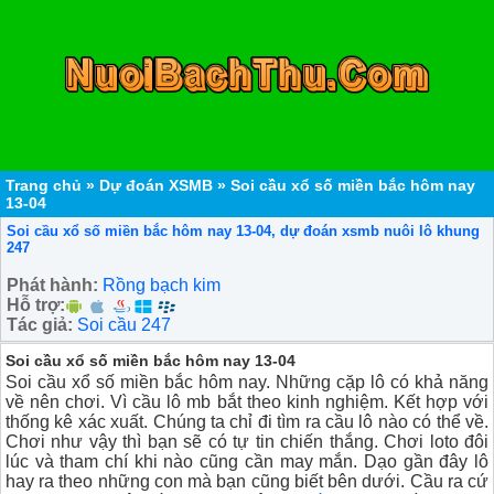
Trang chủ
»
Dự đoán XSMB
»
Soi cầu xổ số miền bắc hôm nay
13-04
Soi cầu xổ số miền bắc hôm nay 13-04, dự đoán xsmb nuôi lô khung
247
Phát hành:
Rồng bạch kim
Hỗ trợ:
Tác giả:
Soi cầu 247
Soi cầu xổ số miền bắc hôm nay 13-04
Soi cầu xổ số miền bắc hôm nay. Những cặp lô có khả năng
về nên chơi. Vì cầu lô mb bắt theo kinh nghiệm. Kết hợp với
thống kê xác xuất. Chúng ta chỉ đi tìm ra cầu lô nào có thể về.
Chơi như vậy thì bạn sẽ có tự tin chiến thắng. Chơi loto đôi
lúc và tham chí khi nào cũng cần may mắn. Dạo gần đây lô
hay ra theo những con mà bạn cũng biết bên dưới. Cầu ra cứ