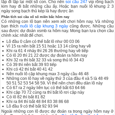
lặp đi lặp lại một số con. Cho nên
soi cầu 247
vip rồng bạch
kim hay đi bắt những cầu ấy. Hoặc bạn nuôi lô khung 2 3
ngày song bạch thủ kép là hay được ăn
Phân tích soi cầu xổ số miền bắc hôm nay
Có những con lô bạn nên xem xét chơi hôm nay. Và những
bạn thích
nuôi lô cặp khung 3 ngày
cũng được. Những cầu
sau được dự đoán xsmb ra hôm nay. Mong bạn lựa chọn cầu
chính xác nhất để chơi.
Lô đầu 0 câm có thể bắt lô như 00 03 06
Vì 15 ra nên bắt 15 51 hoặc 13 14 cũng hay về
Khi ra 61 4 nháy thì 26 26 thường hay về tiếp
Có lô 20 thì 21 22 được dự đoán ra hôm nay
Khi 32 ra thì bắt 32 33 và song thủ lô 34 43
Có 39 thì nên bắt 39 93 tiếp
Khi có 42 thì bắt 40 41 42
Nên nuôi lô cặp khung max 3 ngày cầu 46 48
Những con lô hay về ngày thứ 3 của đầu 4 và 5 là 48 49
50 51 52 53 54 58 59. Vì thế nên chơi đều dàn lô này
Có 67 ra 2 ngày liên tục có thể bắt 63 64 66
Khi cặp 70 72 cùng ra thì bắt lô rơi cặp này
Có lô 82 thì bắt 81 82
Khi ra 84 thì bắt 48 84 83 38 86 68
Lô đầu 9 có thể bắt 92 93 94
Ngoài những con lô được dự đoán ra trong ngày hôm nay ở