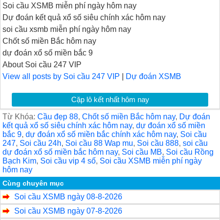
Soi cầu XSMB miễn phí ngày hôm nay
Dự đoán kết quả xổ số siêu chính xác hôm nay
soi cầu xsmb miễn phí ngày hôm nay
Chốt số miền Bắc hôm nay
dự đoán xổ số miền bắc 9
About Soi cầu 247 VIP
View all posts by Soi cầu 247 VIP
|
Dự đoán XSMB
Cặp lô kết nhất hôm nay
Từ Khóa:
Cầu đẹp 88
,
Chốt số miền Bắc hôm nay
,
Dự đoán
kết quả xổ số siêu chính xác hôm nay
,
dự đoán xổ số miền
bắc 9
,
dự đoán xổ số miền bắc chính xác hôm nay
,
Soi cầu
247
,
Soi cầu 24h
,
Soi cầu 88 Wap mu
,
Soi cầu 888
,
soi cầu
dự đoán xổ số miền bắc hôm nay
,
Soi cầu MB
,
Soi cầu Rồng
Bạch Kim
,
Soi cầu vip 4 số
,
Soi cầu XSMB miễn phí ngày
hôm nay
Cùng chuyên mục
Soi cầu XSMB ngày 08-8-2026
Soi cầu XSMB ngày 07-8-2026