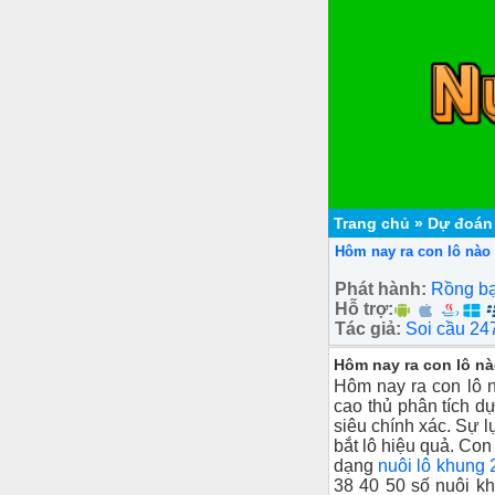
Trang chủ
»
Dự đoán
Hôm nay ra con lô nào 
Phát hành:
Rồng bạ
Hỗ trợ:
Tác giả:
Soi cầu 24
Hôm nay ra con lô n
Hôm nay ra con lô n
cao thủ phân tích 
siêu chính xác. Sự 
bắt lô hiệu quả. Con
dạng
nuôi lô khung 
38 40 50 số nuôi kh