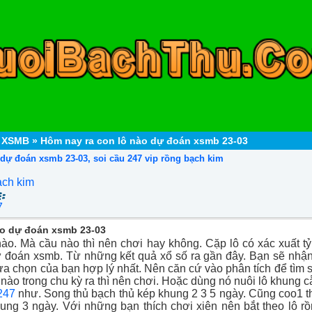
 XSMB
»
Hôm nay ra con lô nào dự đoán xsmb 23-03
dự đoán xsmb 23-03, soi cầu 247 vip rồng bạch kim
ch kim
7
ào dự đoán xsmb 23-03
ào. Mà cầu nào thì nên chơi hay không. Cặp lô có xác xuất tỷ
dự đoán xsmb. Từ những kết quả xổ số ra gần đây. Bạn sẽ nhậ
lựa chọn của bạn hợp lý nhất. Nên căn cứ vào phân tích để tìm 
 nào trong chu kỳ ra thì nên chơi. Hoặc dùng nó nuôi lô khung
247
như. Song thủ bạch thủ kép khung 2 3 5 ngày. Cũng coo1 t
ung 3 ngày. Với những bạn thích chơi xiên nên bắt theo lô 