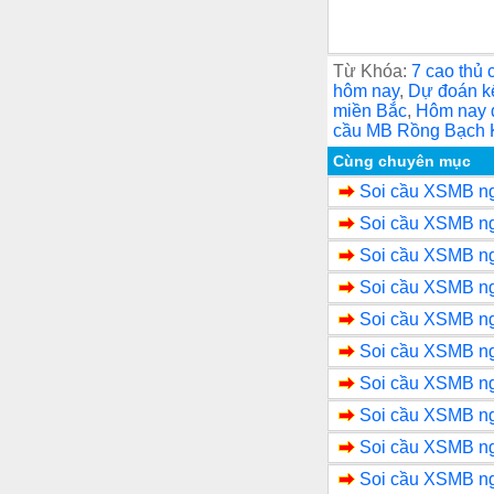
Từ Khóa:
7 cao thủ 
hôm nay
,
Dự đoán kế
miền Bắc
,
Hôm nay đ
cầu MB Rồng Bạch 
Cùng chuyên mục
Soi cầu XSMB n
Soi cầu XSMB n
Soi cầu XSMB n
Soi cầu XSMB n
Soi cầu XSMB n
Soi cầu XSMB n
Soi cầu XSMB n
Soi cầu XSMB n
Soi cầu XSMB n
Soi cầu XSMB n