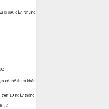
ầu lô sau đây. Những
 82
ạn có thể tham khảo
n trên 10 ngày thông.
28-82