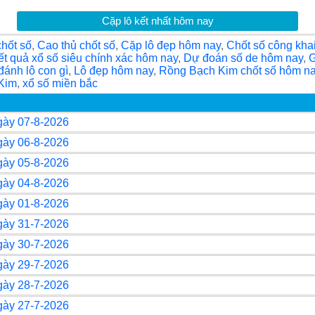
Cặp lô kết nhất hôm nay
chốt số
,
Cao thủ chốt số
,
Cặp lô đẹp hôm nay
,
Chốt số công kha
t quả xổ số siêu chính xác hôm nay
,
Dự đoán số de hôm nay
,
G
ánh lô con gì
,
Lô đẹp hôm nay
,
Rồng Bạch Kim chốt số hôm n
Kim
,
xổ số miền bắc
gày 07-8-2026
gày 06-8-2026
gày 05-8-2026
gày 04-8-2026
gày 01-8-2026
gày 31-7-2026
gày 30-7-2026
gày 29-7-2026
gày 28-7-2026
gày 27-7-2026