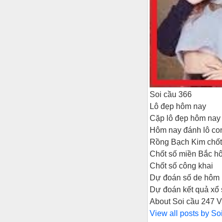
Soi cầu 366
Lô đẹp hôm nay
Cặp lô đẹp hôm nay
Hôm nay đánh lô con
Rồng Bạch Kim chốt
Chốt số miền Bắc h
Chốt số công khai
Dự đoán số de hôm
Dự đoán kết quả xổ 
About Soi cầu 247 V
View all posts by So