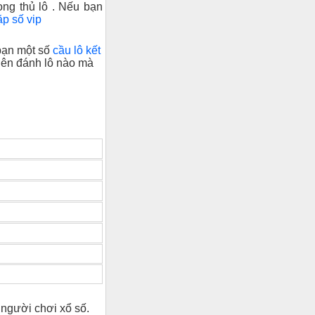
ong thủ lô . Nếu bạn
p số vip
 bạn một số
cầu lô kết
 nên đánh lô nào mà
 người chơi xổ số.