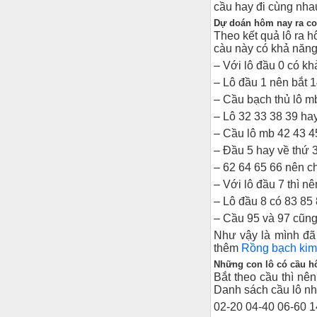
cầu hay đi cùng nhau
Dự doán hôm nay ra con
Theo kết quả lô ra 
càu này có khả năng
– Với lô đầu 0 có k
– Lô đầu 1 nên bắt 14
– Cầu bạch thủ lô 
– Lô 32 33 38 39 hay 
– Cầu lô mb 42 43 45
– Đầu 5 hay về thứ 3
– 62 64 65 66 nên ch
– Với lô đầu 7 thì nê
– Lô đầu 8 có 83 85 
– Cầu 95 và 97 cũng
Như vậy là mình đã
thêm
Rồng bạch kim
Những con lô có cầu h
Bắt theo cầu thì nên
Danh sách cầu lô n
02-20 04-40 06-60 1