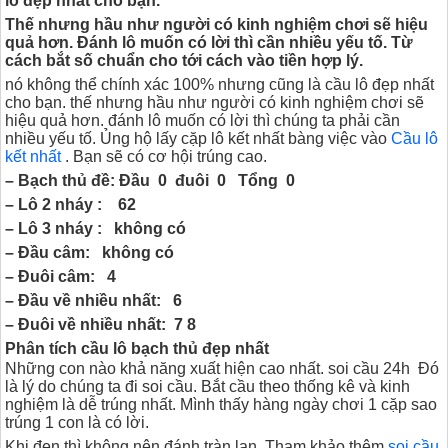
lô đẹp nhất cho bạn.
Thế nhưng hầu như người có kinh nghiệm chơi sẽ hiệu
quả hơn. Đánh lô muốn có lời thì cần nhiều yếu tố. Từ
cách bắt số chuẩn cho tới cách vào tiền hợp lý.
nó không thể chính xác 100% nhưng cũng là cầu lô đẹp nhất
cho bạn. thế nhưng hầu như người có kinh nghiệm chơi sẽ
hiệu quả hơn. đánh lô muốn có lời thì chúng ta phải cần
nhiều yếu tố. Ủng hộ lấy cặp lô kết nhất bàng việc vào
Cầu lô
kết nhất
. Bạn sẽ có cơ hội trúng cao.
– Bạch thủ đề: Đầu 0 đuôi 0 Tổng 0
– Lô 2 nháy : 62
– Lô 3 nháy : không có
– Đầu câm: không có
– Đuôi câm: 4
– Đầu về nhiều nhất: 6
– Đuôi về nhiều nhất: 7 8
Phân tích cầu lô bạch thủ đẹp nhất
Những con nào khả năng xuất hiện cao nhất. soi cầu 24h Đó
là lý do chúng ta đi soi cầu. Bắt cầu theo thống kê và kinh
nghiệm là dễ trúng nhất. Mình thấy hàng ngày chơi 1 cặp sao
trúng 1 con là có lời.
Khi đen thì không nên đánh tràn lan. Tham khảo thêm
soi cầu