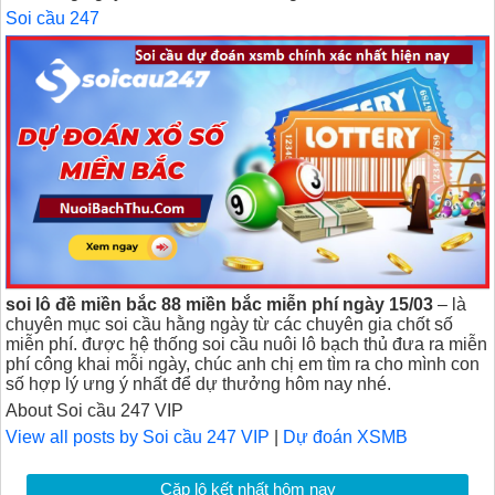
Soi cầu 247
soi lô đề miền bắc 88 miền bắc miễn phí ngày 15/03
– là
chuyên mục soi cầu hằng ngày từ các chuyên gia chốt số
miễn phí. được hệ thống soi cầu nuôi lô bạch thủ đưa ra miễn
phí công khai mỗi ngày, chúc anh chị em tìm ra cho mình con
số hợp lý ưng ý nhất để dự thưởng hôm nay nhé.
About Soi cầu 247 VIP
View all posts by Soi cầu 247 VIP
|
Dự đoán XSMB
Cặp lô kết nhất hôm nay