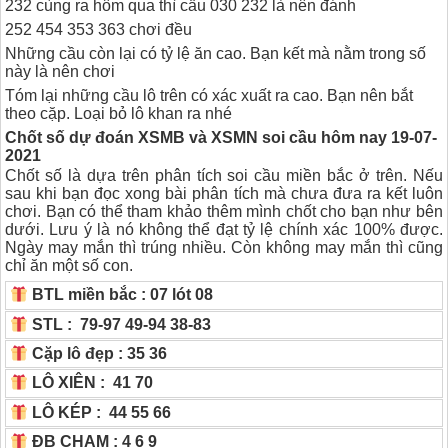
232 cùng ra hôm qua thì cầu 030 232 là nên đánh
252 454 353 363 chơi đều
Những cầu còn lại có tỷ lệ ăn cao. Bạn kết mà nằm trong số
này là nên chơi
Tóm lại những cầu lô trên có xác xuất ra cao. Bạn nên bắt
theo cặp. Loại bỏ lô khan ra nhé
Chốt số dự đoán XSMB và XSMN soi cầu hôm nay 19-07-
2021
Chốt số là dựa trên phân tích soi cầu miền bắc ở trên. Nếu
sau khi bạn đọc xong bài phân tích mà chưa đưa ra kết luôn
chơi. Bạn có thể tham khảo thêm mình chốt cho bạn như bên
dưới. Lưu ý là nó không thể đạt tỷ lệ chính xác 100% được.
Ngày may mắn thì trúng nhiều. Còn không may mắn thì cũng
chỉ ăn một số con.
BTL miền bắc : 07 lót 08
STL : 79-97 49-94 38-83
Cặp lô đẹp : 35 36
LÔ XIÊN : 41 70
LÔ KÉP : 44 55 66
ĐB CHẠM : 4 6 9