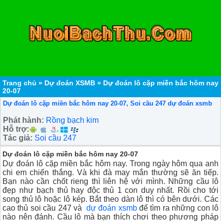
Trang chủ
»
Dự đoán XSMB
»
Dự đoán lô cặp miền bắc hôm nay
20-07
Dự đoán lô cặp miền bắc hôm nay 20-07, Soi cầu 247 dự đoán xsmb
Phát hành:
Rồng bạch kim
Hỗ trợ:
Tác giả:
Soi cầu 247
Dự đoán lô cặp miền bắc hôm nay 20-07
Dự đoán lô cặp miền bắc hôm nay. Trong ngày hôm qua anh
chi em chiến thắng. Và khi đà may mắn thường sẽ ăn tiếp.
Bạn nào cần chốt rieng thì liên hệ với mình. Những cầu lô
đẹp như bạch thủ hay độc thủ 1 con duy nhất. Rồi cho tới
song thủ lô hoặc lô kép. Bắt theo dàn lô thì có bên dưới. Các
cao thủ soi cầu 247 và
dự đoán xsmb
để tìm ra những con lô
nào nên đánh. Cầu lô mà bạn thích chơi theo phương pháp