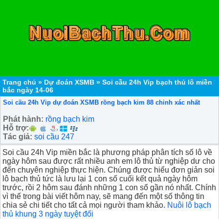
Trang chủ
»
Dự đoán XSMB
»
Soi cầu 24h Vip bạch thủ lô miền
bắc ngày 14-06
Soi cầu 24h Vip dự đoán XSMB rồng bạch kim 88 chinh xác nhất
Phát hành:
rồng bạch kim
Hỗ trợ:
Tác giả:
soi cầu 247
Soi cầu 24h Vip miền bắc là phương pháp phân tích số lô về
ngày hôm sau được rất nhiều anh em lô thủ từ nghiệp dư cho
đến chuyên nghiệp thực hiện. Chúng được hiểu đơn giản soi
lô bạch thủ tức là lưu lại 1 con số cuối kết quả ngày hôm
trước, rồi 2 hôm sau đánh những 1 con số gần nó nhất. Chính
vì thế trong bài viết hôm nay, sẽ mang đến một số thông tin
chia sẻ chi tiết cho tất cả mọi người tham khảo.
Nuôi lô bạch
thủ khung 3 ngày tuyệt đối