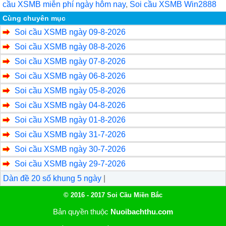
cầu XSMB miễn phí ngày hôm nay
,
Soi cầu XSMB Win2888
Cùng chuyên mục
Soi cầu XSMB ngày 09-8-2026
Soi cầu XSMB ngày 08-8-2026
Soi cầu XSMB ngày 07-8-2026
Soi cầu XSMB ngày 06-8-2026
Soi cầu XSMB ngày 05-8-2026
Soi cầu XSMB ngày 04-8-2026
Soi cầu XSMB ngày 01-8-2026
Soi cầu XSMB ngày 31-7-2026
Soi cầu XSMB ngày 30-7-2026
Soi cầu XSMB ngày 29-7-2026
Dàn đề 20 số khung 5 ngày
|
© 2016 - 2017 Soi Cầu Miền Bắc
Bản quyền thuộc
Nuoibachthu.com