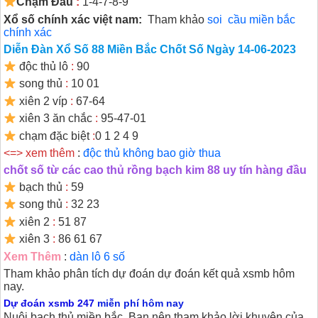
Chạm Đầu
:
1-4-7-8-9
Xổ số chính xác việt nam:
Tham khảo
soi cầu miền bắc
chính xác
Diễn Đàn Xổ Số 88 Miền Bắc Chốt Số Ngày 14-06-2023
độc thủ lô
:
90
song thủ
:
10 01
xiên 2 víp
:
67-64
xiên 3 ăn chắc
:
95-47-01
chạm đặc biệt
:
0 1 2 4 9
<=> xem thêm
:
độc thủ không bao giờ thua
chốt số từ các cao thủ rồng bạch kim 88 uy tín hàng đầu
bạch thủ
:
59
song thủ
:
32 23
xiên 2
:
51 87
xiên 3
:
86 61 67
Xem
Thêm
:
dàn lô 6 số
Tham khảo phân tích dự đoán dự đoán kết quả xsmb hôm
nay.
D
ự đoán xsmb 247
miễn phí hôm nay
Nuôi bạch thủ miền bắc. Bạn nên tham khảo lời khuyên của