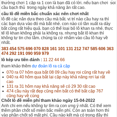
thường chơi 1 cặp ra 1 con là bạn đã có lời. nếu bạn chơi soi
cầu bạch thủ trong ngày khả năng ăn rất cao.
cầu lô đề miền bắc chuẩn xác nên chơi nhất
lô đề các nân dựa theo cầu mà bắt. vị trí nào cầu hay ra thì
các bạn dựa vào đó mà bắt nhé. con nào có tần xuất ra dày
bắt cũng rất hiệu quả. bạn có thể loại bỏ lô khan ra nhé. thực
tế lô khan không phải la không ra. nhưng bắt lô khan thì
không tự tin cho lắm. chúng ta cứ nhắm vào cầu lô hay về
nhất.
383 454 575 696 070 828 161 101 131 212 747 585 606 363
474 292 191 090 959 979
lô kép ưu tiên đánh :
11 22 44 66
tham khảo thêm
dự đoán lô ra cả cặp
070 ra 07 hôm qua bắt 08 09 cầu hay roi cũng rất hay về
040 ra 40 hôm qua bắt lại cặp này khả năng rơi lại rất
cao
131 ra 31 hôm nay khả năng sẽ có 29 30 rất cao
474 cầu này rất đẹp cũng nên bắt có thể bắt cặp 767
cũng hay về cùng
Chốt lô đề miễn phí tham khảo ngày 15-04-2022
Anh chi em nếu không tự tìm ra con ưng ý nhất. Có thể xem
thêm phần chốt số miền bắc miễn phí. Còn an toàn hơn thì
vào phần chốt số mất phí. Cầu nào kết mà có trong đây thì