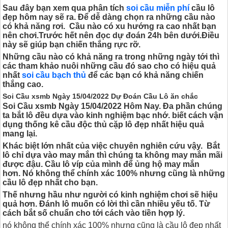
Sau đây bạn xem qua phân tích
soi cầu miễn phí
cầu lô
đẹp hôm nay sẽ ra. Để dễ dàng chọn ra những cầu nào
có khả năng rơi. Cầu nào có xu hướng ra cao nhất bạn
nên chơi.Trước hết nên đọc dự đoán 24h bên dưới.Điều
này sẽ giúp bạn chiến thắng rực rỡ.
Những cầu nào có khả năng ra trong những ngày tới thì
các tham khảo nuôi những cầu đó sao cho có hiệu quả
nhất
soi cầu bạch thủ
để các bạn có khả năng chiến
thắng cao.
Soi Cầu xsmb Ngày 15/04/2022 Dự Đoán Cầu Lô ăn chắc
Soi Cầu xsmb Ngày 15/04/2022 Hôm Nay
. Đa phần chúng
ta bắt lô đều dựa vào kinh nghiệm bạc nhớ. biết cách vận
dụng thống kê cầu độc thủ cặp lô đẹp nhất hiệu quả
mang lại.
Khác biệt lớn nhất của việc chuyên nghiên cứu vậy. Bắt
lô chỉ dựa vào may mắn thì chúng ta không may mắn mãi
được đậu. Cầu lô víp của mình để ủng hộ may mắn
hơn.
Nó không thể chính xác 100% nhưng cũng là những
cầu lô đẹp nhất cho bạn.
Thế nhưng hầu như người có kinh nghiệm chơi sẽ hiệu
quả hơn. Đánh lô muốn có lời thì cần nhiều yếu tố. Từ
cách bắt số chuẩn cho tới cách vào tiền hợp lý.
nó không thể chính xác 100% nhưng cũng là cầu lô đẹp nhất