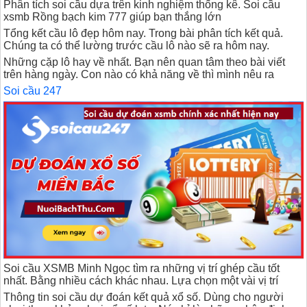
Phân tích soi cầu dựa trên kinh nghiệm thống kê. Soi cầu
xsmb Rồng bạch kim 777 giúp bạn thắng lớn
Tổng kết cầu lô đẹp hôm nay. Trong bài phân tích kết quả.
Chúng ta có thể lường trước cầu lô nào sẽ ra hôm nay.
Những cặp lô hay về nhất. Bạn nên quan tâm theo bài viết
trên hàng ngày. Con nào có khả năng về thì mình nêu ra
Soi cầu 247
Soi cầu XSMB Minh Ngọc tìm ra những vị trí ghép cầu tốt
nhất. Bằng nhiều cách khác nhau. Lựa chọn một vài vị trí
Thông tin soi cầu dự đoán kết quả xổ số. Dùng cho người