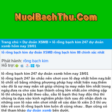
Trang chủ
»
Dự đoán XSMB
»
lô rồng bạch kim 247 dự đoán
xsmb hôm nay 19/01
lô rồng bạch kim dự đoán XSMB rồng bạch kim 88 chinh xác nhất
Phát hành:
rồng bạch kim
Hỗ trợ:
lô rồng bạch kim 247 dự đoán xsmb hôm nay 19/01
lô rồng bạch 247 ăn chắc nên chơi
con lô đẹp nhất hôm nay.bắt
lô chốt số bằng những phương pháp hay nhất hiện nay.thêm
vào đó là sự may mắn sẽ giúp chúng ta may mắn lớn nhất trong
ngày.đưa ra cho các bạn thành công lớn nhất.còn những cặp
lô thì chúng ta bắt theo cầu. cầu lô bạch thủ hay độc thủ thì
chúng ta dựa vào kinh nghiệm phân tích sau đó nhận định ra
những con lô nào nên chơi nhất về các dàn lô xiên 2-3 thì ưu
tiên về con lô rồng bạch kim luôn đi cùng nhau . Bạn cũng có
thể tham khảo
dự đoán xsmb
bên dưới.