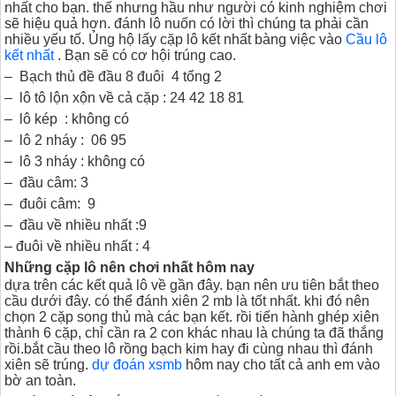
nhất cho bạn. thế nhưng hầu như người có kinh nghiệm chơi
sẽ hiệu quả hơn. đánh lô nuốn có lời thì chúng ta phải cần
nhiều yếu tố. Ủng hộ lấy cặp lô kết nhất bàng việc vào
Cầu lô
kết nhất
. Bạn sẽ có cơ hội trúng cao.
– Bạch thủ đề đầu 8 đuôi 4 tổng 2
– lô tô lộn xộn về cả cặp : 24 42 18 81
– lô kép : không có
– lô 2 nháy : 06 95
– lô 3 nháy : không có
– đầu câm: 3
– đuôi câm: 9
– đầu về nhiều nhất :9
– đuôi về nhiều nhất : 4
Những cặp lô nên chơi nhất hôm nay
dựa trên các kết quả lô về gần đây. bạn nên ưu tiên bắt theo
cầu dưới đây. có thể đánh xiên 2 mb là tốt nhất. khi đó nên
chọn 2 cặp song thủ mà các bạn kết. rồi tiến hành ghép xiên
thành 6 cặp, chỉ cần ra 2 con khác nhau là chúng ta đã thắng
rồi.bắt cầu theo lô rồng bạch kim hay đi cùng nhau thì đánh
xiên sẽ trúng.
dự đoán xsmb
hôm nay cho tất cả anh em vào
bờ an toàn.