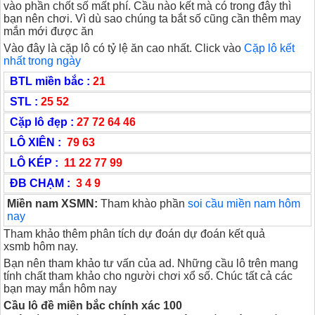
vào phần chốt số mất phí. Cầu nào kết mà có trong đây thì
bạn nên chơi. Vì dù sao chúng ta bắt số cũng cần thêm may
mắn mới được ăn
Vào đây là cặp lô có tỷ lệ ăn cao nhất. Click vào
Cặp lô kết
nhất trong ngày
BTL miền bắc :
21
STL :
25 52
Cặp lô đẹp :
27 72 64 46
LÔ XIÊN :
79 63
LÔ KÉP :
11 22 77 99
ĐB CHẠM :
3 4 9
Miền nam XSMN:
Tham khào phần
soi cầu miền nam hôm
nay
Tham khảo thêm phân tích dự đoán dự đoán kết quả
xsmb hôm nay.
Bạn nên tham khảo tư vấn của ad. Những cầu lô trên mang
tính chất tham khảo cho người chơi xổ số. Chúc tất cả các
bạn may mắn hôm nay
Cầu lô đề miền bắc chính xác 100