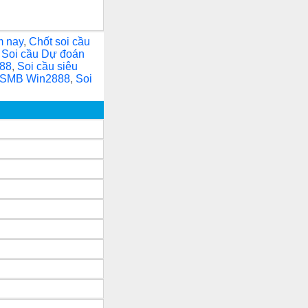
m nay
,
Chốt soi cầu
,
Soi cầu Dự đoán
888
,
Soi cầu siêu
XSMB Win2888
,
Soi