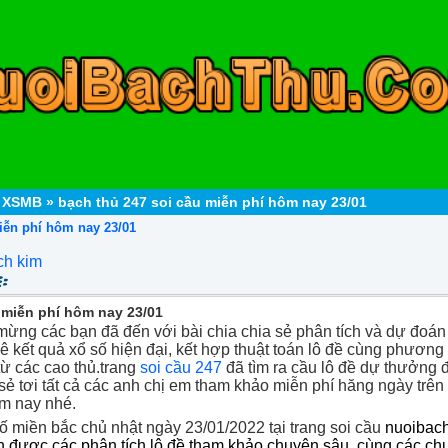
 XSMB
»
bạch thủ 247 soi cầu miễn phí hôm nay 23/01
iễn phí hôm nay 23/01
ch kim
 miễn phí hôm nay 23/01
ừng các bạn đã đến với bài chia chia sẻ phân tích và dự đo
kê kết quả xổ số hiện đại, kết hợp thuật toán lô đề cùng phươ
từ các cao thủ.trang
soi cầu 247
đã tìm ra cầu lô đề dự thưởng 
sẻ tơi tất cả các anh chị em tham khảo miễn phí hăng ngày trên
m nay nhé.
ố miền bắc chủ nhật ngày 23/01/2022 tại trang soi cầu
nuoibac
ận được các phân tích lô đề tham khảo chuyên sâu. cùng các ch