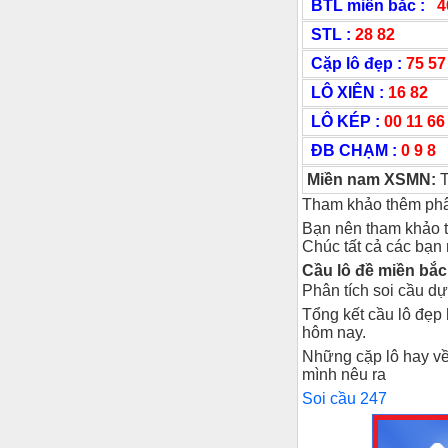
BTL miền bắc :
4
STL :
28 82
Cặp lô đẹp :
75 57
LÔ XIÊN :
16 82
LÔ KÉP :
00 11 66
ĐB CHẠM :
0 9 8
Miền nam XSMN:
Tham khảo thêm phâ
Bạn nên tham khảo t
Chúc tất cả các bạ
Cầu lô đề miền bắc
Phân tích soi cầu d
Tổng kết cầu lô đẹp 
hôm nay.
Những cặp lô hay về 
mình nêu ra
Soi cầu 247