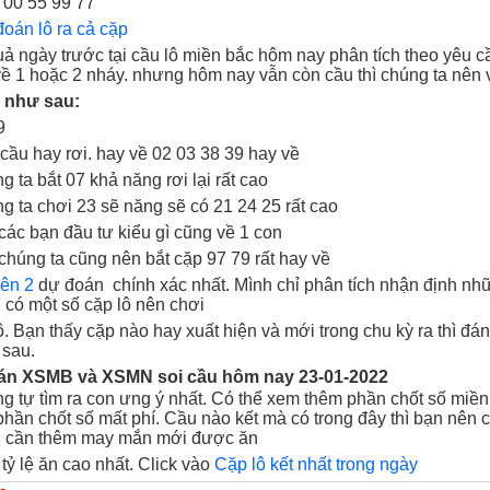
 00 55 99 77
đoán lô ra cả cặp
uả ngày trước tại cầu lô miền bắc hôm nay phân tích theo yêu 
ề 1 hoặc 2 nháy. nhưng hôm nay vẫn còn cầu thì chúng ta nên 
 như sau:
9
cầu hay rơi. hay về 02 03 38 39 hay về
 ta bắt 07 khả năng rơi lại rất cao
g ta chơi 23 sẽ năng sẽ có 21 24 25 rất cao
các bạn đầu tư kiểu gì cũng về 1 con
chúng ta cũng nên bắt cặp 97 79 rất hay về
iên 2
dự đoán chính xác nhất. Mình chỉ phân tích nhận định nhữ
ì có một số cặp lô nên chơi
. Bạn thấy cặp nào hay xuất hiện và mới trong chu kỳ ra thì đ
 sau.
án XSMB và XSMN soi cầu hôm nay 23-01-2022
g tự tìm ra con ưng ý nhất. Có thể xem thêm phần chốt số miền
phần chốt số mất phí. Cầu nào kết mà có trong đây thì bạn nên c
ng cần thêm may mắn mới được ăn
 tỷ lệ ăn cao nhất. Click vào
Cặp lô kết nhất trong ngày