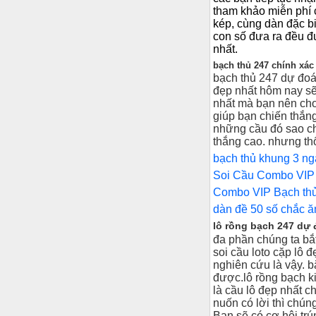
tham khảo miễn phí c
kép, cùng dàn đặc b
con số đưa ra đều đư
nhất.
bạch thủ 247 chính xác
bạch thủ 247 dự đoá
đẹp nhất hôm nay sẽ
nhất mà bạn nên chơ
giúp bạn chiến thắng
những cầu đó sao ch
thắng cao. nhưng th
bạch thủ khung 3 ng
Soi Cầu Combo VIP 3
Combo VIP Bạch thủ
dàn đề 50 số chắc ă
lô rồng bạch 247 dự
đa phần chúng ta bắt
soi cầu loto cặp lô 
nghiên cứu là vậy. 
được.lô rồng bạch 
là cầu lô đẹp nhất 
nuốn có lời thì chún
Bạn sẽ có cơ hội trú