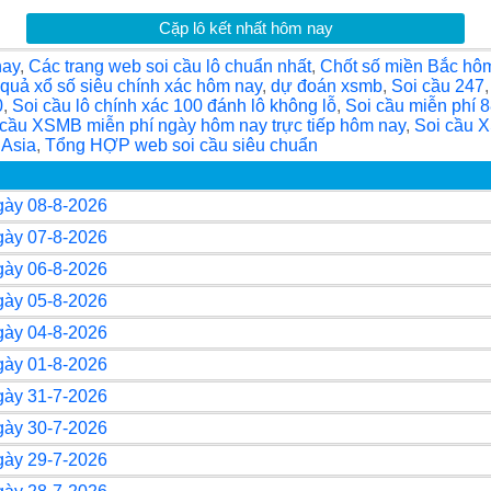
Cặp lô kết nhất hôm nay
nay
,
Các trang web soi cầu lô chuẩn nhất
,
Chốt số miền Bắc hô
quả xổ số siêu chính xác hôm nay
,
dự đoán xsmb
,
Soi cầu 247
0
,
Soi cầu lô chính xác 100 đánh lô không lỗ
,
Soi cầu miễn phí 
 cầu XSMB miễn phí ngày hôm nay trực tiếp hôm nay
,
Soi cầu 
Asia
,
Tổng HỢP web soi cầu siêu chuẩn
gày 08-8-2026
gày 07-8-2026
gày 06-8-2026
gày 05-8-2026
gày 04-8-2026
gày 01-8-2026
gày 31-7-2026
gày 30-7-2026
gày 29-7-2026