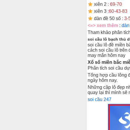
xiên 2
:
69-70
xiên 3
:
60-43-83
dàn đề 50 số
:
3-5
<=> xem thêm
:
dàn 
Tham khảo phân tíc
soi cầu lô bạch thủ
soi cầu lô đề miền 
cách soi cầu lô trên
may mắn hôm nay
Xổ số miền bắc miễ
Phân tích soi cầu d
Tổng hợp cầu lông đ
ngày hôm nay.
Những cặp lô đẹp nh
quay lại thì mình sẽ 
soi cầu 247