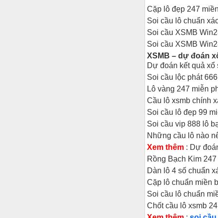
Cặp lô đẹp 247 miề
Soi cầu lô chuẩn xá
Soi cầu XSMB Win2
Soi cầu XSMB Win2
XSMB – dự đoán x
Dự đoán kết quả xổ 
Soi cầu lộc phát 666
Lô vàng 247 miễn ph
Cầu lô xsmb chính x
Soi cầu lô đẹp 99 m
Soi cầu vip 888 lô 
Những cầu lô nào n
Xem thêm
: Dự đo
Rồng Bạch Kim 247 
Dàn lô 4 số chuẩn 
Cặp lô chuẩn miền 
Soi cầu lô chuẩn mi
Chốt cầu lô xsmb 24
Xem thêm
:
soi cầu