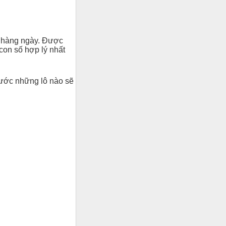
í hàng ngày. Được
con số hợp lý nhất
trước những lô nào sẽ