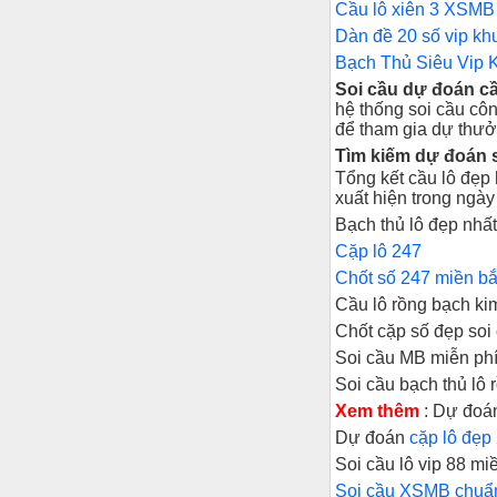
Cầu lô xiên 3 XSMB
Dàn đề 20 số vip kh
Bạch Thủ Siêu Vip 
Soi cầu dự đoán cầ
hệ thống soi cầu cô
để tham gia dự thư
Tìm kiếm dự đoán 
Tổng kết cầu lô đẹp 
xuất hiện trong ngà
Bạch thủ lô đẹp nhấ
Cặp lô 247
Chốt số 247 miền b
Cầu lô rồng bạch ki
Chốt cặp số đẹp so
Soi cầu MB miễn phí
Soi cầu bạch thủ lô
Xem thêm
: Dự đo
Dự đoán
cặp lô đẹp
Soi cầu lô vip 88 m
Soi cầu XSMB chuẩn