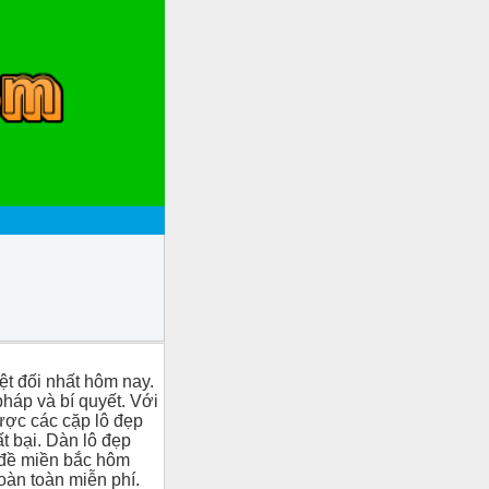
ệt đối nhất hôm nay.
háp và bí quyết. Với
ược các cặp lô đẹp
t bại. Dàn lô đẹp
 đề miền bắc hôm
àn toàn miễn phí.